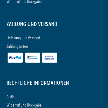
Widerruf und Rückgabe
ZAHLUNG UND VERSAND
Lieferung und Versand
Zahlungsarten
RECHTLICHE INFORMATIONEN
AGBs
Widerruf und Rückgabe