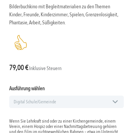
Bilderbuchkino mit Begleitmaterialien zu den Themen
Kinder, Freunde, Kinderzimmer, Spielen, Grenzenlosigkeit,
Phantasie, Arbeit, Süßigkeiten.
79,00
€
Inklusive Steuern
Ausführung wählen
Wenn Sie Lehrkraft sind oder zu einer Kirchengemeinde, einem
Verein, einem Hospiz oder einer Nachmittagsbetreuung gehören
und den Film im nichtgewerblichen Rahmen – etwa im Unterricht