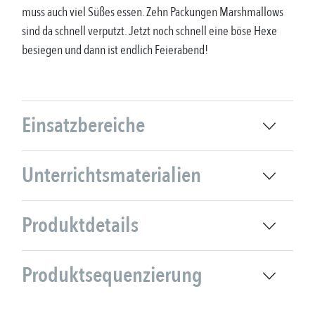
muss auch viel Süßes essen. Zehn Packungen Marshmallows
sind da schnell verputzt. Jetzt noch schnell eine böse Hexe
besiegen und dann ist endlich Feierabend!
Einsatzbereiche
Unterrichtsmaterialien
Produktdetails
Produktsequenzierung