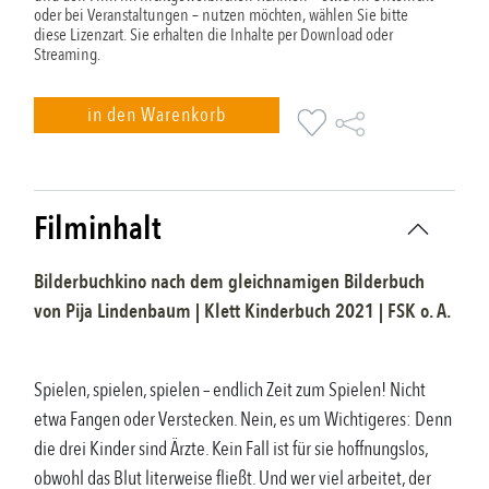
oder bei Veranstaltungen – nutzen möchten, wählen Sie bitte
diese Lizenzart. Sie erhalten die Inhalte per Download oder
Streaming.
in den Warenkorb
Filminhalt
Bilderbuchkino nach dem gleichnamigen Bilderbuch
von
Pija Lindenbaum
|
Klett Kinderbuch
2021
| FSK
o. A.
Spielen, spielen, spielen – endlich Zeit zum Spielen! Nicht
etwa Fangen oder Verstecken. Nein, es um Wichtigeres: Denn
die drei Kinder sind Ärzte. Kein Fall ist für sie hoffnungslos,
obwohl das Blut literweise fließt. Und wer viel arbeitet, der