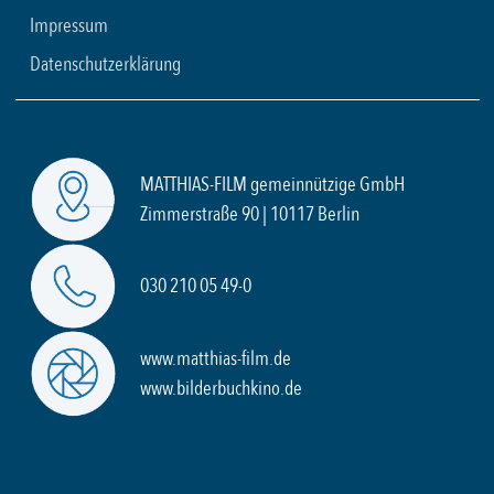
Impressum
Datenschutzerklärung
MATTHIAS-FILM gemeinnützige GmbH
Zimmerstraße 90 | 10117 Berlin
030 210 05 49-0
www.matthias-film.de
www.bilderbuchkino.de