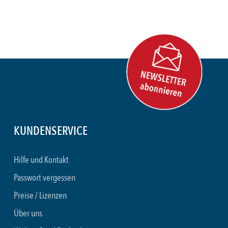
KUNDENSERVICE
Hilfe und Kontakt
Passwort vergessen
Preise / Lizenzen
Über uns