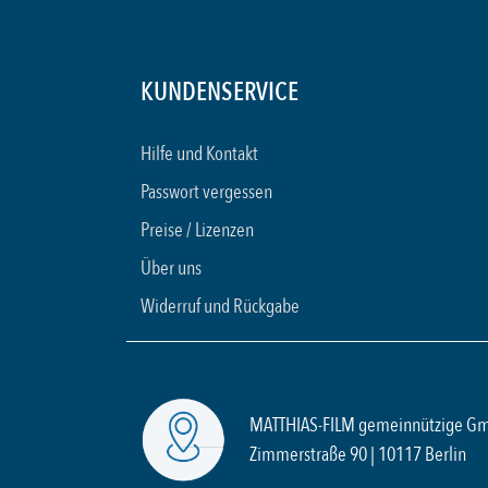
KUNDENSERVICE
Hilfe und Kontakt
Passwort vergessen
Preise / Lizenzen
Über uns
Widerruf und Rückgabe
MATTHIAS-FILM gemeinnützige G
Zimmerstraße 90 | 10117 Berlin