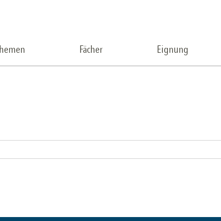
Themen
Fächer
Eignung