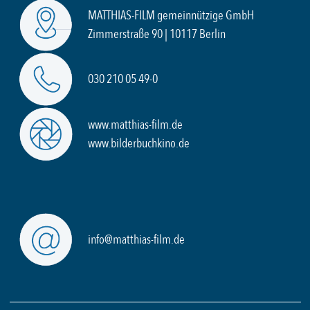
MATTHIAS-FILM gemeinnützige GmbH
Zimmerstraße 90 | 10117 Berlin
030 210 05 49-0
www.matthias-film.de
www.bilderbuchkino.de
info@matthias-film.de