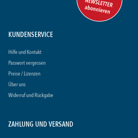
KUNDENSERVICE
Hilfe und Kontakt
Passwort vergessen
Preise / Lizenzen
Über uns
Widerruf und Rückgabe
ZAHLUNG UND VERSAND