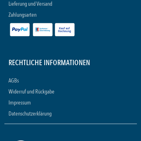
Lieferung und Versand
Zahlungsarten
RECHTLICHE INFORMATIONEN
AGBs
Widerruf und Rückgabe
Impressum
Datenschutzerklärung