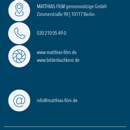
MATTHIAS-FILM gemeinnützige GmbH
Zimmerstraße 90 | 10117 Berlin
030 210 05 49-0
www.matthias-film.de
www.bilderbuchkino.de
info@matthias-film.de