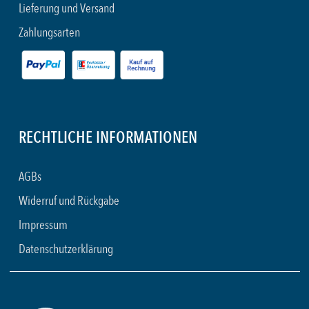
Lieferung und Versand
Zahlungsarten
RECHTLICHE INFORMATIONEN
AGBs
Widerruf und Rückgabe
Impressum
Datenschutzerklärung