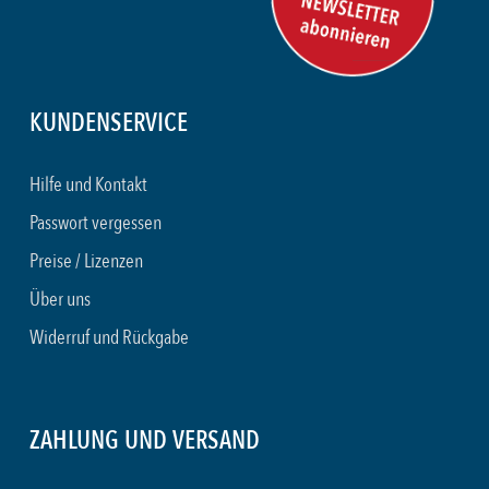
KUNDENSERVICE
Hilfe und Kontakt
Passwort vergessen
Preise / Lizenzen
Über uns
Widerruf und Rückgabe
ZAHLUNG UND VERSAND