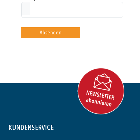
Absenden
KUNDENSERVICE