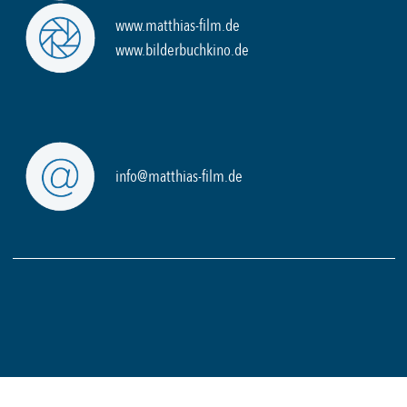
www.matthias-film.de
www.bilderbuchkino.de
info@matthias-film.de