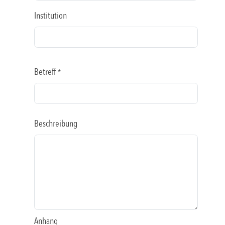
Institution
Betreff
*
Beschreibung
Anhang