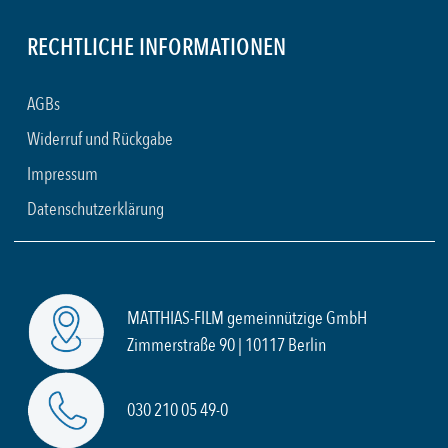
RECHTLICHE INFORMATIONEN
AGBs
Widerruf und Rückgabe
Impressum
Datenschutzerklärung
MATTHIAS-FILM gemeinnützige GmbH
Zimmerstraße 90 | 10117 Berlin
030 210 05 49-0