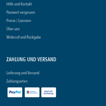
Hilfe und Kontakt
Passwort vergessen
Preise / Lizenzen
Über uns
Widerruf und Rückgabe
ZAHLUNG UND VERSAND
Lieferung und Versand
Zahlungsarten