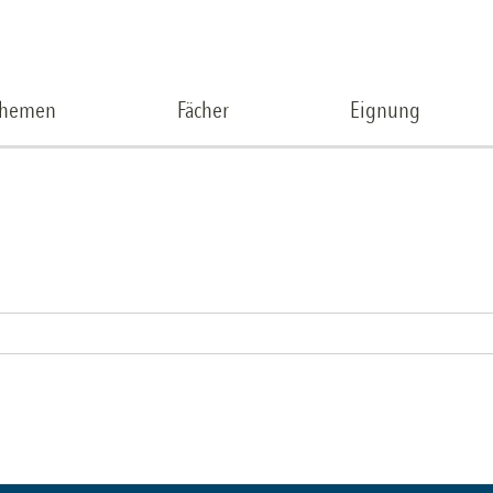
Themen
Fächer
Eignung