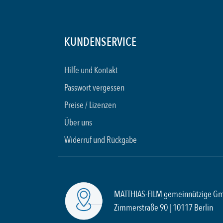
KUNDENSERVICE
Hilfe und Kontakt
Passwort vergessen
Preise / Lizenzen
Über uns
Widerruf und Rückgabe
MATTHIAS-FILM gemeinnützige G
Zimmerstraße 90 | 10117 Berlin