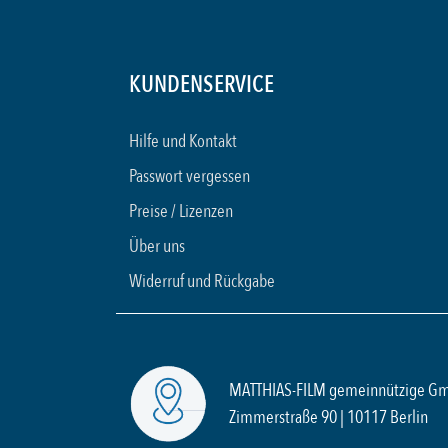
KUNDENSERVICE
Hilfe und Kontakt
Passwort vergessen
Preise / Lizenzen
Über uns
Widerruf und Rückgabe
MATTHIAS-FILM gemeinnützige G
Zimmerstraße 90 | 10117 Berlin