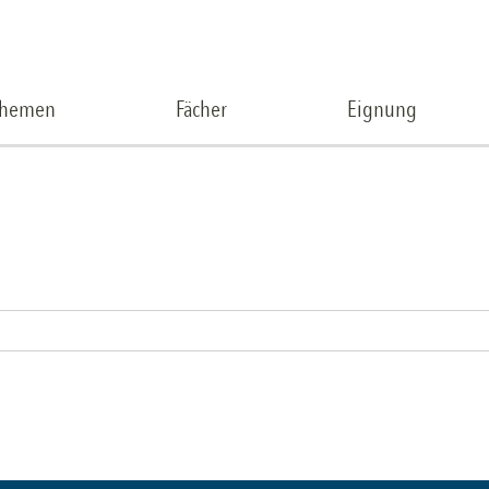
Themen
Fächer
Eignung