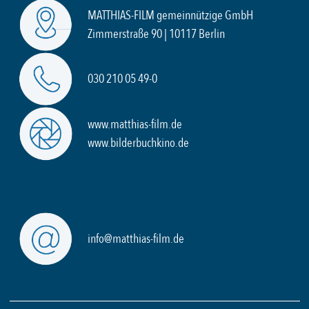
MATTHIAS-FILM gemeinnützige GmbH
Zimmerstraße 90 | 10117 Berlin
030 210 05 49-0
www.matthias-film.de
www.bilderbuchkino.de
info@matthias-film.de