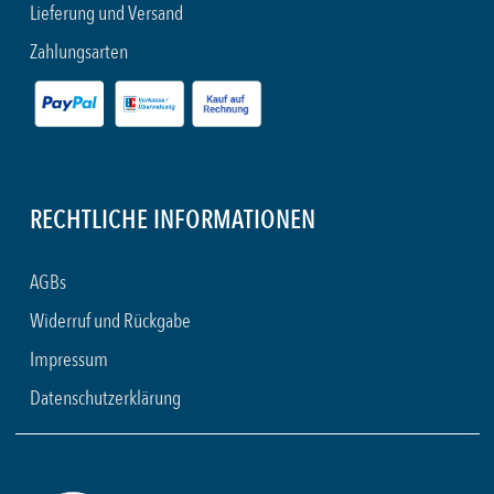
Lieferung und Versand
Zahlungsarten
RECHTLICHE INFORMATIONEN
AGBs
Widerruf und Rückgabe
Impressum
Datenschutzerklärung