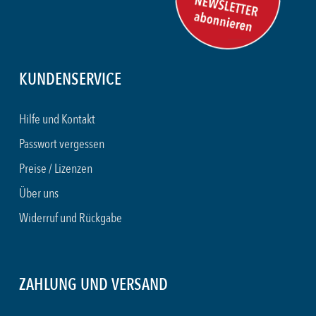
KUNDENSERVICE
Hilfe und Kontakt
Passwort vergessen
Preise / Lizenzen
Über uns
Widerruf und Rückgabe
ZAHLUNG UND VERSAND