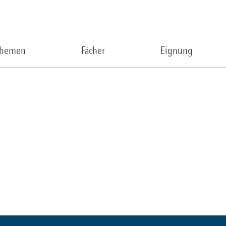
Themen
Fächer
Eignung