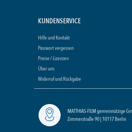
KUNDENSERVICE
Hilfe und Kontakt
Passwort vergessen
Preise / Lizenzen
Über uns
Widerruf und Rückgabe
MATTHIAS-FILM gemeinnützige G
Zimmerstraße 90 | 10117 Berlin