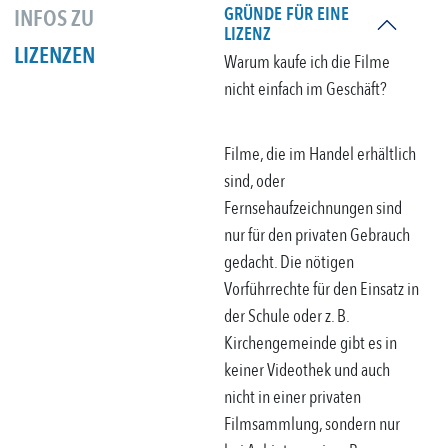
GRÜNDE FÜR EINE
INFOS ZU
LIZENZ
LIZENZEN
Warum kaufe ich die Filme
nicht einfach im Geschäft?
Filme, die im Handel erhältlich
sind, oder
Fernsehaufzeichnungen sind
nur für den privaten Gebrauch
gedacht. Die nötigen
Vorführrechte für den Einsatz in
der Schule oder z. B.
Kirchengemeinde gibt es in
keiner Videothek und auch
nicht in einer privaten
Filmsammlung, sondern nur