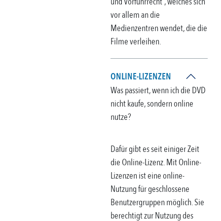
und Vorführrecht”, welches sich
vor allem an die
Medienzentren wendet, die die
Filme verleihen.
ONLINE-LIZENZEN
Was passiert, wenn ich die DVD
nicht kaufe, sondern online
nutze?
Dafür gibt es seit einiger Zeit
die Online-Lizenz. Mit Online-
Lizenzen ist eine online-
Nutzung für geschlossene
Benutzergruppen möglich. Sie
berechtigt zur Nutzung des