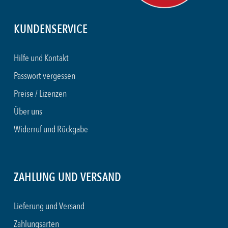
KUNDENSERVICE
Hilfe und Kontakt
Passwort vergessen
Preise / Lizenzen
Über uns
Widerruf und Rückgabe
ZAHLUNG UND VERSAND
Lieferung und Versand
Zahlungsarten