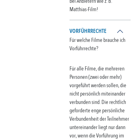
bei Anbietern wie z. B.
Matthias-Film!
VORFÜHRRECHTE
Für welche Filme brauche ich
Vorführrechte?
Für alle Filme, die mehreren
Personen (zwei oder mehr)
vorgeführt werden sollen, die
nicht persönlich miteinander
verbunden sind. Die rechtlich
geforderte enge persönliche
Verbundenheit der Teilnehmer
untereinander liegt nur dann
vor, wenn die Vorführung im