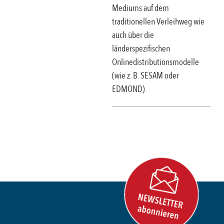
Mediums auf dem
traditionellen Verleihweg wie
auch über die
länderspezifischen
Onlinedistributionsmodelle
(wie z. B. SESAM oder
EDMOND).