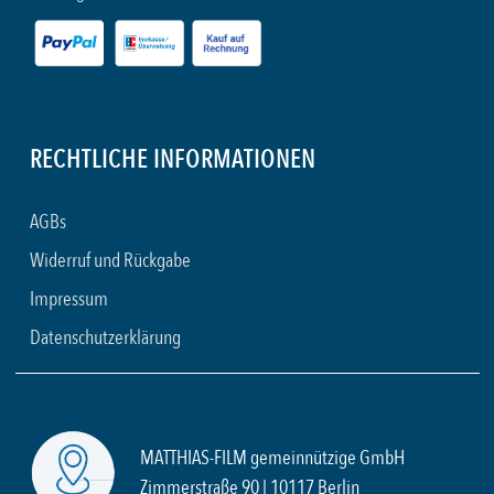
RECHTLICHE INFORMATIONEN
AGBs
Widerruf und Rückgabe
Impressum
Datenschutzerklärung
MATTHIAS-FILM gemeinnützige GmbH
Zimmerstraße 90 | 10117 Berlin