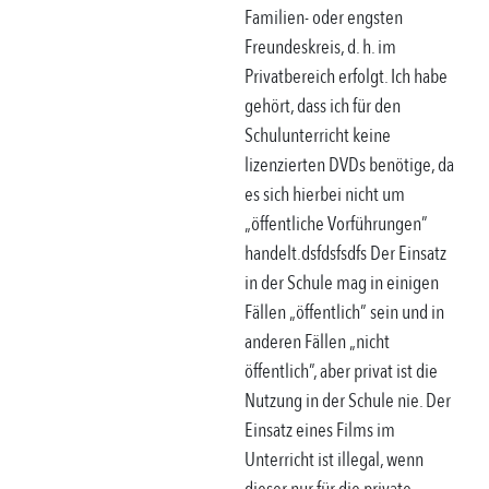
Familien- oder engsten
Freundeskreis, d. h. im
Privatbereich erfolgt. Ich habe
gehört, dass ich für den
Schulunterricht keine
lizenzierten DVDs benötige, da
es sich hierbei nicht um
„öffentliche Vorführungen”
handelt.dsfdsfsdfs Der Einsatz
in der Schule mag in einigen
Fällen „öffentlich” sein und in
anderen Fällen „nicht
öffentlich”, aber privat ist die
Nutzung in der Schule nie. Der
Einsatz eines Films im
Unterricht ist illegal, wenn