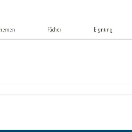
Themen
Fächer
Eignung