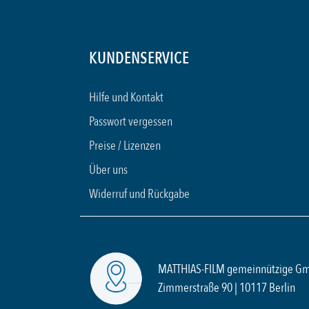
KUNDENSERVICE
Hilfe und Kontakt
Passwort vergessen
Preise / Lizenzen
Über uns
Widerruf und Rückgabe
MATTHIAS-FILM gemeinnützige G
Zimmerstraße 90 | 10117 Berlin