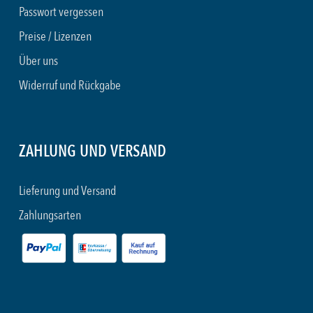
Passwort vergessen
Preise / Lizenzen
Über uns
Widerruf und Rückgabe
ZAHLUNG UND VERSAND
Lieferung und Versand
Zahlungsarten