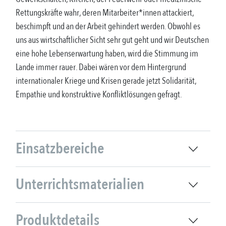
Rettungskräfte wahr, deren Mitarbeiter*innen attackiert,
beschimpft und an der Arbeit gehindert werden. Obwohl es
uns aus wirtschaftlicher Sicht sehr gut geht und wir Deutschen
eine hohe Lebenserwartung haben, wird die Stimmung im
Lande immer rauer. Dabei wären vor dem Hintergrund
internationaler Kriege und Krisen gerade jetzt Solidarität,
Empathie und konstruktive Konfliktlösungen gefragt.
Einsatzbereiche
Unterrichtsmaterialien
Produktdetails