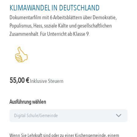
KLIMAWANDEL IN DEUTSCHLAND
Dokumentarfilm mit 6 Arbeitsblättern über Demokratie,
Populismus, Hass, soziale Kälte und gesellschaftlichen
Zusammenhalt. Für Unterricht ab Klasse 9.
55,00
€
Inklusive Steuern
Ausführung wählen
Wenn Sie Lehrkraft sind oder zu einer Kirchengemeinde, einem