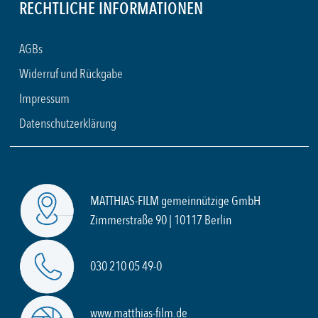
RECHTLICHE INFORMATIONEN
AGBs
Widerruf und Rückgabe
Impressum
Datenschutzerklärung
MATTHIAS-FILM gemeinnützige GmbH
Zimmerstraße 90 | 10117 Berlin
030 210 05 49-0
www.matthias-film.de