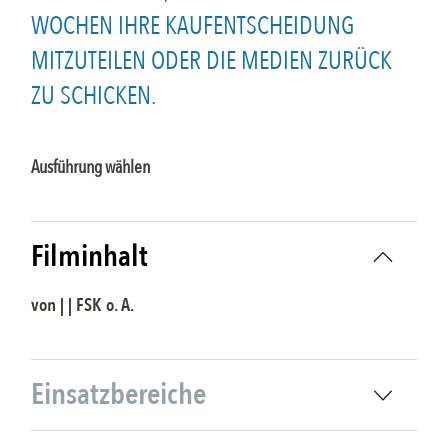
WOCHEN IHRE KAUFENTSCHEIDUNG
MITZUTEILEN ODER DIE MEDIEN ZURÜCK
ZU SCHICKEN.
Ausführung wählen
Filminhalt
von | | FSK
o. A.
Einsatzbereiche