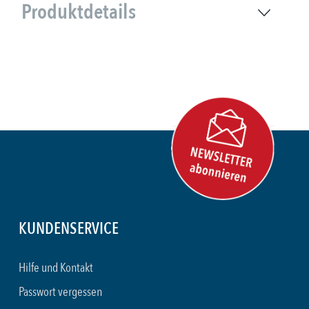
Produktdetails
KUNDENSERVICE
Hilfe und Kontakt
Passwort vergessen