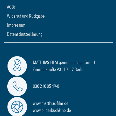
AGBs
Widerruf und Rückgabe
Impressum
Datenschutzerklärung
MATTHIAS-FILM gemeinnützige GmbH
Zimmerstraße 90 | 10117 Berlin
030 210 05 49-0
www.matthias-film.de
www.bilderbuchkino.de