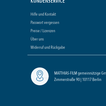
KUNDENSERVICE
Hilfe und Kontakt
Passwort vergessen
Preise / Lizenzen
Über uns
Widerruf und Rückgabe
MATTHIAS-FILM gemeinnützige G
Zimmerstraße 90 | 10117 Berlin