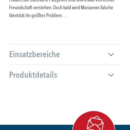
Freundschaft verstehen. Doch bald wird Mariannes falsche
Identität ihr größtes Problem …
Einsatzbereiche
Produktdetails