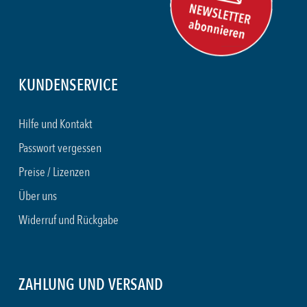
KUNDENSERVICE
Hilfe und Kontakt
Passwort vergessen
Preise / Lizenzen
Über uns
Widerruf und Rückgabe
ZAHLUNG UND VERSAND