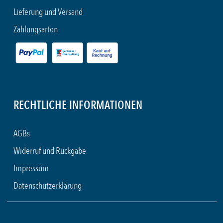
Lieferung und Versand
Zahlungsarten
RECHTLICHE INFORMATIONEN
AGBs
Widerruf und Rückgabe
Impressum
Datenschutzerklärung