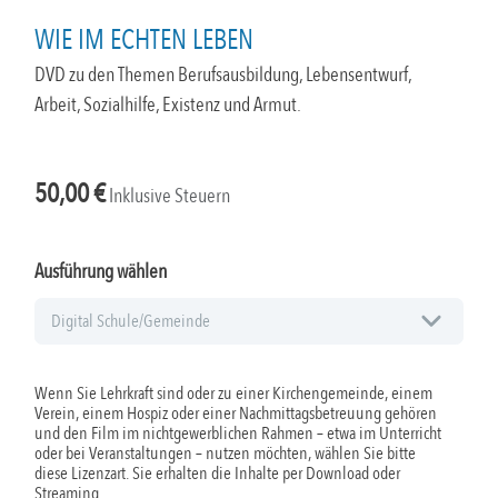
WIE IM ECHTEN LEBEN
DVD zu den Themen Berufsausbildung, Lebensentwurf,
Arbeit, Sozialhilfe, Existenz und Armut.
50,00
€
Inklusive Steuern
Ausführung wählen
Wenn Sie Lehrkraft sind oder zu einer Kirchengemeinde, einem
Verein, einem Hospiz oder einer Nachmittagsbetreuung gehören
und den Film im nichtgewerblichen Rahmen – etwa im Unterricht
oder bei Veranstaltungen – nutzen möchten, wählen Sie bitte
diese Lizenzart. Sie erhalten die Inhalte per Download oder
Streaming.