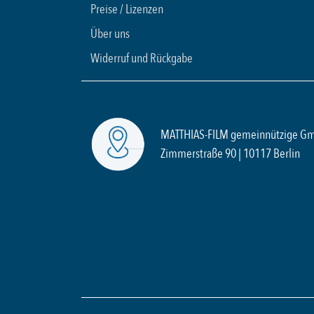
Preise / Lizenzen
Über uns
Widerruf und Rückgabe
MATTHIAS-FILM gemeinnützige G
Zimmerstraße 90 | 10117 Berlin