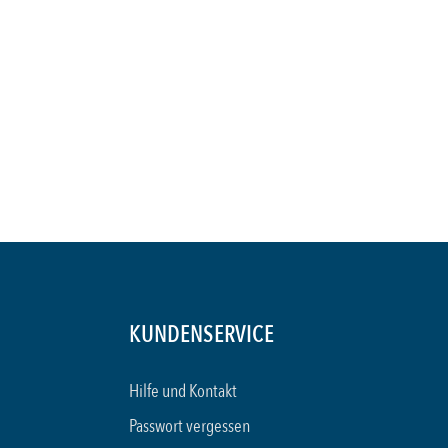
KUNDENSERVICE
Hilfe und Kontakt
Passwort vergessen