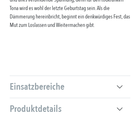
Tona wird es wohl der letzte Geburtstag sein. Als die
Dämmerung hereinbricht, beginnt ein denkwürdiges Fest, das
Mut zum Loslassen und Weitermachen gibt.
Einsatzbereiche
Produktdetails