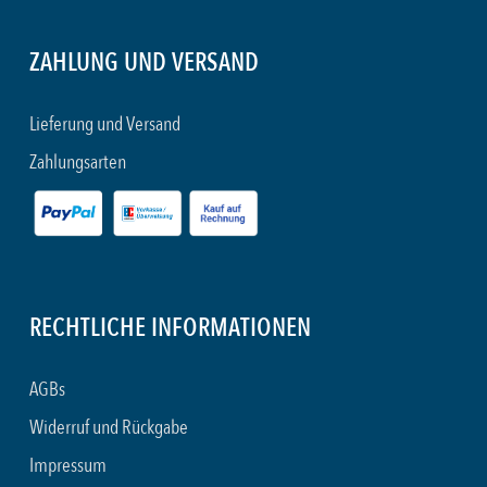
ZAHLUNG UND VERSAND
Lieferung und Versand
Zahlungsarten
RECHTLICHE INFORMATIONEN
AGBs
Widerruf und Rückgabe
Impressum