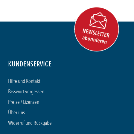
KUNDENSERVICE
Hilfe und Kontakt
Passwort vergessen
Preise / Lizenzen
Über uns
Widerruf und Rückgabe