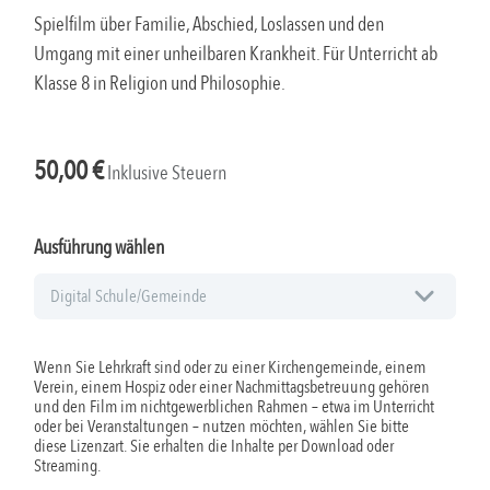
Spielfilm über Familie, Abschied, Loslassen und den
Umgang mit einer unheilbaren Krankheit. Für Unterricht ab
Klasse 8 in Religion und Philosophie.
50,00
€
Inklusive Steuern
Ausführung wählen
Wenn Sie Lehrkraft sind oder zu einer Kirchengemeinde, einem
Verein, einem Hospiz oder einer Nachmittagsbetreuung gehören
und den Film im nichtgewerblichen Rahmen – etwa im Unterricht
oder bei Veranstaltungen – nutzen möchten, wählen Sie bitte
diese Lizenzart. Sie erhalten die Inhalte per Download oder
Streaming.