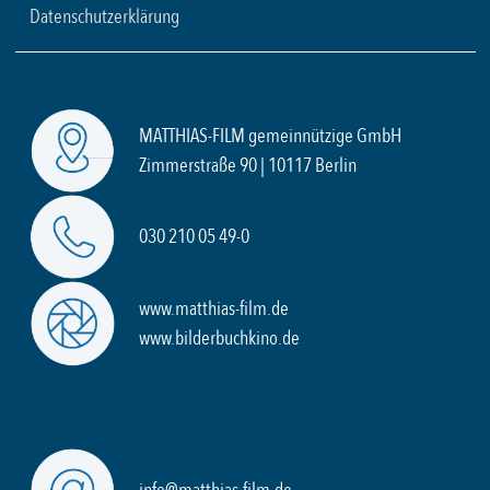
Datenschutzerklärung
MATTHIAS-FILM gemeinnützige GmbH
Zimmerstraße 90 | 10117 Berlin
030 210 05 49-0
www.matthias-film.de
www.bilderbuchkino.de