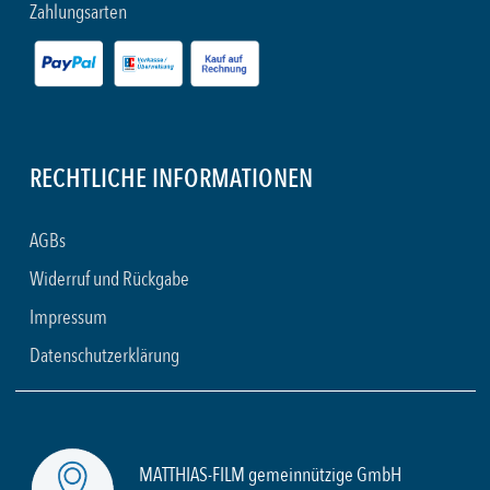
Zahlungsarten
RECHTLICHE INFORMATIONEN
AGBs
Widerruf und Rückgabe
Impressum
Datenschutzerklärung
MATTHIAS-FILM gemeinnützige GmbH