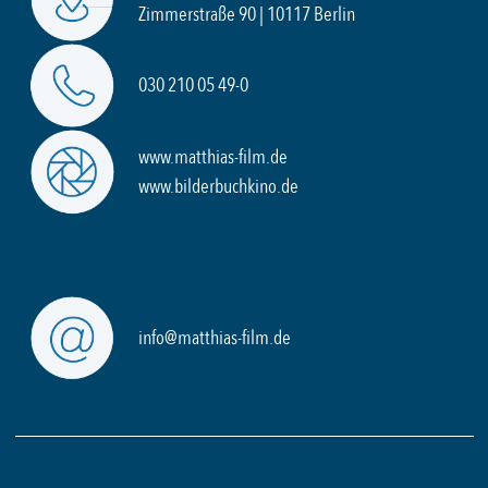
Zimmerstraße 90 | 10117 Berlin
030 210 05 49-0
www.matthias-film.de
www.bilderbuchkino.de
info@matthias-film.de