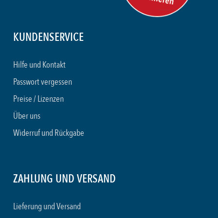
KUNDENSERVICE
Hilfe und Kontakt
Passwort vergessen
Preise / Lizenzen
Über uns
Widerruf und Rückgabe
ZAHLUNG UND VERSAND
Lieferung und Versand