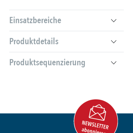
Einsatzbereiche
Produktdetails
Produktsequenzierung