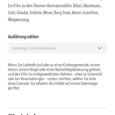
Ein Film zu den Themen Animationsfilm, Bibel, Abenteuer,
Gott, Glaube, Gebote, Mose, Berg Sinai, Aaron, Israeliten,
Wegweisung.
Ausführung wählen
Wenn Sie Lehrkraft sind oder zu einer Kirchengemeinde, einem
Verein, einem Hospiz oder einer Nachmittagsbetreuung gehören
und den Film im nichtgewerblichen Rahmen – etwa im Unterricht
oder bei Veranstaltungen – nutzen möchten, wählen Sie bitte
diese Lizenzart. Sie erhalten die Inhalte auf einem Datenträger
per Post.