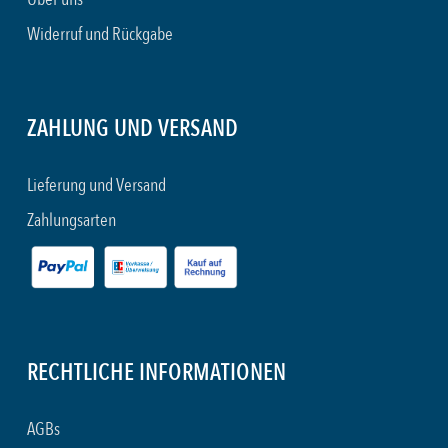
Widerruf und Rückgabe
ZAHLUNG UND VERSAND
Lieferung und Versand
Zahlungsarten
RECHTLICHE INFORMATIONEN
AGBs