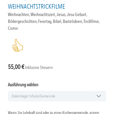
WEIHNACHTSTRICKFILME
Weihnachten, Weihnachtszeit, Jesus, Jesu Geburt,
Bildergeschichten, Feiertag, Bibel, Bastelideen, Trickfilme,
Comic
55,00
€
Inklusive Steuern
Ausführung wählen
Wenn Sie Lehrkraft sind oder zu einer Kirchengemeinde, einem