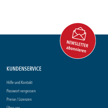
KUNDENSERVICE
Hilfe und Kontakt
Passwort vergessen
Preise / Lizenzen
Über uns