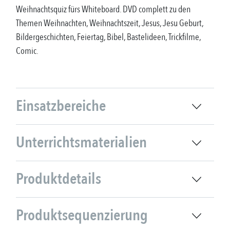
Weihnachtsquiz fürs Whiteboard. DVD complett zu den
Themen Weihnachten, Weihnachtszeit, Jesus, Jesu Geburt,
Bildergeschichten, Feiertag, Bibel, Bastelideen, Trickfilme,
Comic.
Einsatzbereiche
Unterrichtsmaterialien
Produktdetails
Produktsequenzierung