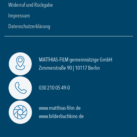
Widerruf und Rückgabe
Impressum
Datenschutzerklärung
MATTHIAS-FILM gemeinnützige GmbH
Zimmerstraße 90 | 10117 Berlin
030 210 05 49-0
www.matthias-film.de
www.bilderbuchkino.de