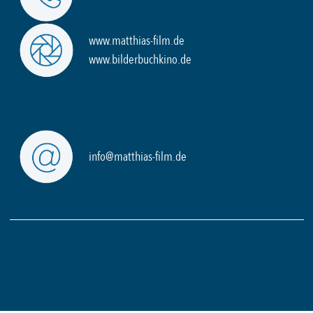
www.matthias-film.de
www.bilderbuchkino.de
info@matthias-film.de