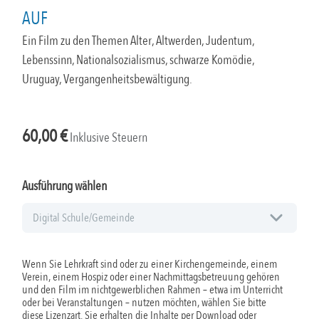
AUF
Ein Film zu den Themen Alter, Altwerden, Judentum,
Lebenssinn, Nationalsozialismus, schwarze Komödie,
Uruguay, Vergangenheitsbewältigung.
60,00
€
Inklusive Steuern
Ausführung wählen
Wenn Sie Lehrkraft sind oder zu einer Kirchengemeinde, einem
Verein, einem Hospiz oder einer Nachmittagsbetreuung gehören
und den Film im nichtgewerblichen Rahmen – etwa im Unterricht
oder bei Veranstaltungen – nutzen möchten, wählen Sie bitte
diese Lizenzart. Sie erhalten die Inhalte per Download oder