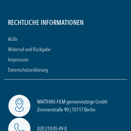
RECHTLICHE INFORMATIONEN
AGBs
Widerruf und Rückgabe
Impressum
Datenschutzerklärung
MATTHIAS-FILM gemeinnützige GmbH
Zimmerstraße 90 | 10117 Berlin
030 210 05 49-0