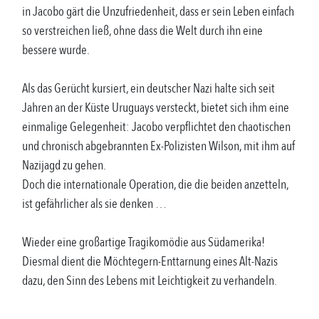
in Jacobo gärt die Unzufriedenheit, dass er sein Leben einfach
so verstreichen ließ, ohne dass die Welt durch ihn eine
bessere wurde.
Als das Gerücht kursiert, ein deutscher Nazi halte sich seit
Jahren an der Küste Uruguays versteckt, bietet sich ihm eine
einmalige Gelegenheit: Jacobo verpflichtet den chaotischen
und chronisch abgebrannten Ex-Polizisten Wilson, mit ihm auf
Nazijagd zu gehen.
Doch die internationale Operation, die die beiden anzetteln,
ist gefährlicher als sie denken …
Wieder eine großartige Tragikomödie aus Südamerika!
Diesmal dient die Möchtegern-Enttarnung eines Alt-Nazis
dazu, den Sinn des Lebens mit Leichtigkeit zu verhandeln.