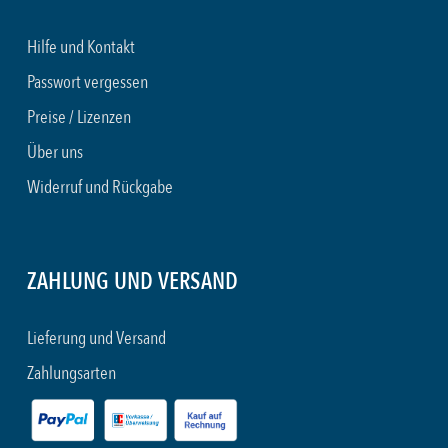
Hilfe und Kontakt
Passwort vergessen
Preise / Lizenzen
Über uns
Widerruf und Rückgabe
ZAHLUNG UND VERSAND
Lieferung und Versand
Zahlungsarten