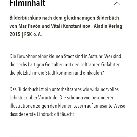
Filminhalt
Bilderbuchkino nach dem gleichnamigen Bilderbuch
von
Mar Pavón und Vitali Konstantinov
|
Aladin Verlag
2015
| FSK
o. A.
Die Bewohner einer kleinen Stadt sind in Aufruhr. Wer sind
die sechs bärtigen Gestalten mit den seltsamen Gefährten,
die plötzlich in die Stadt kommen und einkaufen?
Das Bilderbuch ist ein unterhaltsames wie wirkungsvolles
Lehrstück über Vorurteile. Die schönen wie besonderen
Illustrationen zeigen den kleinen Lesern auf amüsante Weise,
dass der erste Eindruck oft täuscht.