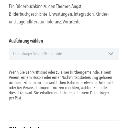
Ein Bilderbuchkino zu den Themen Angst,
Bilderbuchgeschichte, Erwartungen, Integration, Kinder-
und Jugendliteratur, Toleranz, Vorurteile
Ausführung wählen
Wenn Sie Lehrkraft sind oder zu einer Kirchengemeinde, einem
Verein, einem Hospiz oder einer Nachmittagsbetreuung gehören
und den Film im nichtgewerblichen Rahmen – etwa im Unterricht
oder bei Veranstaltungen – nutzen möchten, wählen Sie bitte
diese Lizenzart. Sie erhalten die Inhalte auf einem Datenträger
per Post.