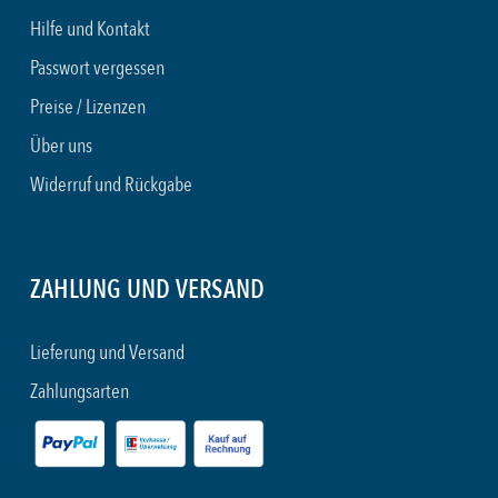
Hilfe und Kontakt
Passwort vergessen
Preise / Lizenzen
Über uns
Widerruf und Rückgabe
ZAHLUNG UND VERSAND
Lieferung und Versand
Zahlungsarten