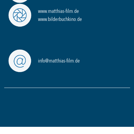
www.matthias-film.de
www.bilderbuchkino.de
info@matthias-film.de