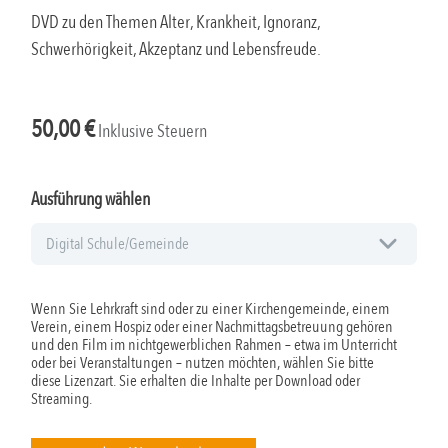
DVD zu den Themen Alter, Krankheit, Ignoranz,
Schwerhörigkeit, Akzeptanz und Lebensfreude.
50,00
€
Inklusive Steuern
Ausführung wählen
Wenn Sie Lehrkraft sind oder zu einer Kirchengemeinde, einem
Verein, einem Hospiz oder einer Nachmittagsbetreuung gehören
und den Film im nichtgewerblichen Rahmen – etwa im Unterricht
oder bei Veranstaltungen – nutzen möchten, wählen Sie bitte
diese Lizenzart. Sie erhalten die Inhalte per Download oder
Streaming.