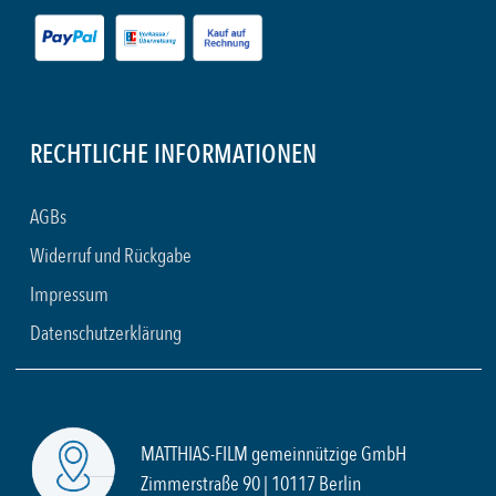
RECHTLICHE INFORMATIONEN
AGBs
Widerruf und Rückgabe
Impressum
Datenschutzerklärung
MATTHIAS-FILM gemeinnützige GmbH
Zimmerstraße 90 | 10117 Berlin