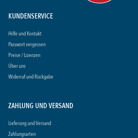
KUNDENSERVICE
Hilfe und Kontakt
Passwort vergessen
Preise / Lizenzen
Über uns
Widerruf und Rückgabe
ZAHLUNG UND VERSAND
Lieferung und Versand
Zahlungsarten