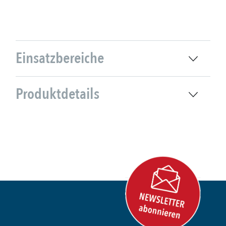
Einsatzbereiche
Produktdetails