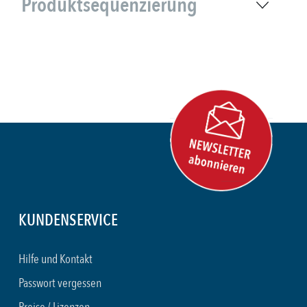
Produktsequenzierung
KUNDENSERVICE
Hilfe und Kontakt
Passwort vergessen