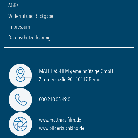
AGBs
Widerruf und Rückgabe
Impressum
Datenschutzerklärung
MATTHIAS-FILM gemeinnützige GmbH
Zimmerstraße 90 | 10117 Berlin
030 210 05 49-0
www.matthias-film.de
www.bilderbuchkino.de