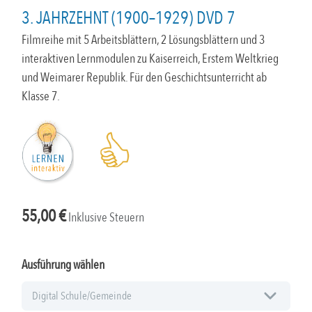
3. JAHRZEHNT (1900–1929) DVD 7
Filmreihe mit 5 Arbeitsblättern, 2 Lösungsblättern und 3
interaktiven Lernmodulen zu Kaiserreich, Erstem Weltkrieg
und Weimarer Republik. Für den Geschichtsunterricht ab
Klasse 7.
55,00
€
Inklusive Steuern
Ausführung wählen