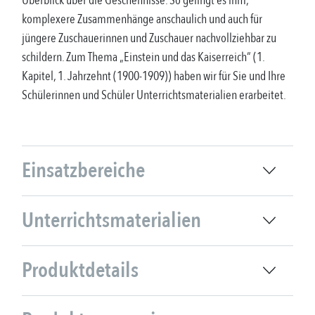
Überblick über die Geschehnisse. So gelingt es ihm,
komplexere Zusammenhänge anschaulich und auch für
jüngere Zuschauerinnen und Zuschauer nachvollziehbar zu
schildern. Zum Thema „Einstein und das Kaiserreich“ (1.
Kapitel, 1. Jahrzehnt (1900-1909)) haben wir für Sie und Ihre
Schülerinnen und Schüler Unterrichtsmaterialien erarbeitet.
Einsatzbereiche
Unterrichtsmaterialien
Produktdetails