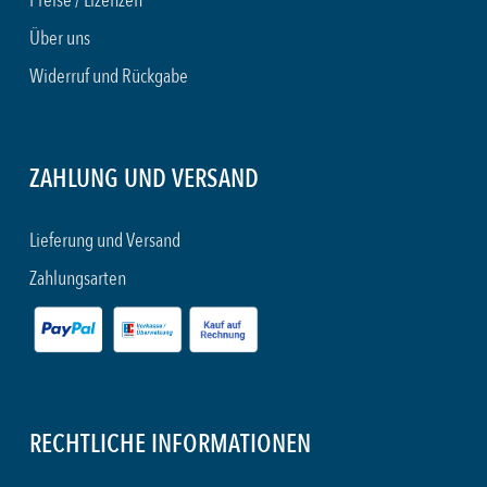
Preise / Lizenzen
Über uns
Widerruf und Rückgabe
ZAHLUNG UND VERSAND
Lieferung und Versand
Zahlungsarten
RECHTLICHE INFORMATIONEN