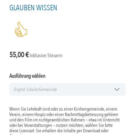
GLAUBEN WISSEN
55,00
€
Inklusive Steuern
Ausführung wählen
Wenn Sie Lehrkraft sind oder zu einer Kirchengemeinde, einem
Verein, einem Hospiz oder einer Nachmittagsbetreuung gehören
und den Film im nichtgewerblichen Rahmen – etwa im Unterricht
oder bei Veranstaltungen – nutzen möchten, wählen Sie bitte
diese Lizenzart. Sie erhalten die Inhalte per Download oder