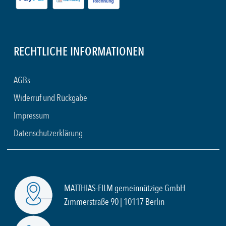
RECHTLICHE INFORMATIONEN
AGBs
Widerruf und Rückgabe
Impressum
Datenschutzerklärung
MATTHIAS-FILM gemeinnützige GmbH
Zimmerstraße 90 | 10117 Berlin