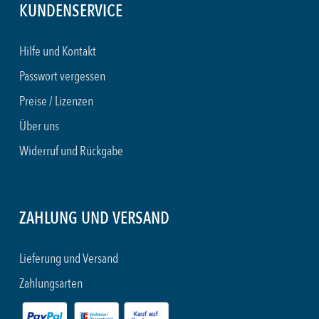
KUNDENSERVICE
Hilfe und Kontakt
Passwort vergessen
Preise / Lizenzen
Über uns
Widerruf und Rückgabe
ZAHLUNG UND VERSAND
Lieferung und Versand
Zahlungsarten