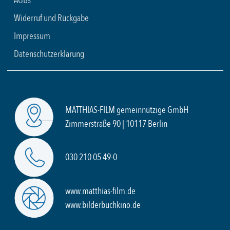
AGBs
Widerruf und Rückgabe
Impressum
Datenschutzerklärung
MATTHIAS-FILM gemeinnützige GmbH
Zimmerstraße 90 | 10117 Berlin
030 210 05 49-0
www.matthias-film.de
www.bilderbuchkino.de