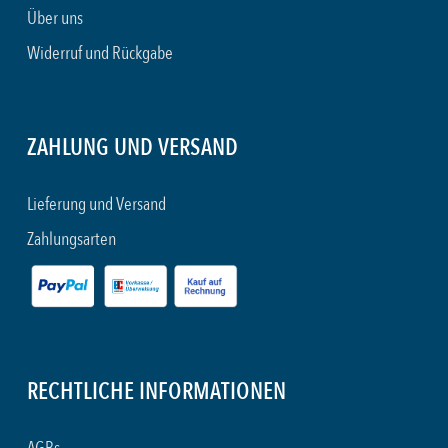
Über uns
Widerruf und Rückgabe
ZAHLUNG UND VERSAND
Lieferung und Versand
Zahlungsarten
RECHTLICHE INFORMATIONEN