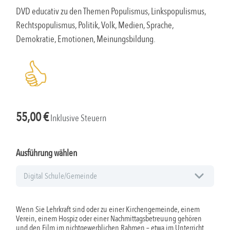
DVD educativ zu den Themen Populismus, Linkspopulismus,
Rechtspopulismus, Politik, Volk, Medien, Sprache,
Demokratie, Emotionen, Meinungsbildung.
55,00
€
Inklusive Steuern
Ausführung wählen
Wenn Sie Lehrkraft sind oder zu einer Kirchengemeinde, einem
Verein, einem Hospiz oder einer Nachmittagsbetreuung gehören
und den Film im nichtgewerblichen Rahmen – etwa im Unterricht