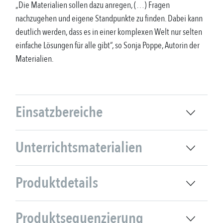
„Die Materialien sollen dazu anregen, (…) Fragen
nachzugehen und eigene Standpunkte zu finden. Dabei kann
deutlich werden, dass es in einer komplexen Welt nur selten
einfache Lösungen für alle gibt“, so Sonja Poppe, Autorin der
Materialien.
Einsatzbereiche
Unterrichtsmaterialien
Produktdetails
Produktsequenzierung