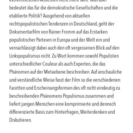
bedeutet das für die demokratische Gesellschaften und die
etablierte Politik? Ausgehend von aktuellen
rechtspopulistischen Tendenzen in Deutschland, geht der
Dokumentarfilm von Rainer Fromm auf das Erstarken
populistischer Parteien in Europa und der Welt ein und
vernachlässigt dabei auch den oft vergessenen Blick auf den
Linkspopulismus nicht. Zu Wort kommen sowohl Populisten
unterschiedlicher Couleur als auch Experten, die das
Phänomen auf der Metaebene beschreiben. Auf anschauliche
und verständliche Weise fasst der Film so die verschiedenen
Facetten und Erscheinungsformen des oft nicht eindeutig zu
beschreibenden Phänomens Populismus zusammen und
liefert jungen Menschen eine komprimierte und dennoch
differenzierte Basis zum Hinterfragen, Weiterdenken und
Diskutieren.