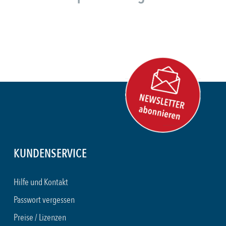
KUNDENSERVICE
Hilfe und Kontakt
Passwort vergessen
Preise / Lizenzen