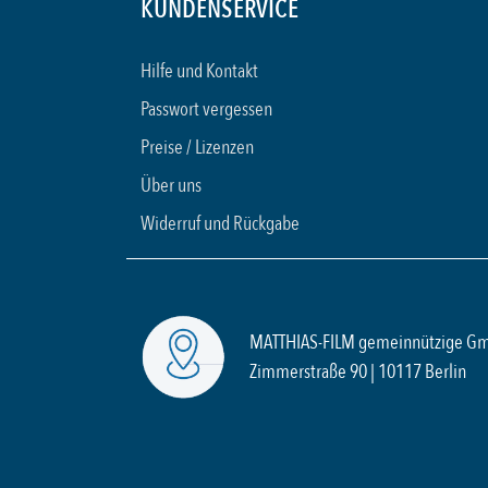
KUNDENSERVICE
Hilfe und Kontakt
Passwort vergessen
Preise / Lizenzen
Über uns
Widerruf und Rückgabe
MATTHIAS-FILM gemeinnützige G
Zimmerstraße 90 | 10117 Berlin