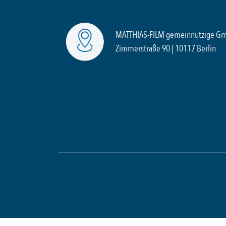
MATTHIAS-FILM gemeinnützige G
Zimmerstraße 90 | 10117 Berlin