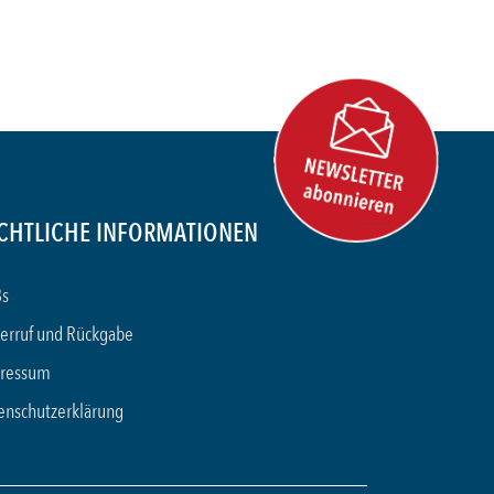
CHTLICHE INFORMATIONEN
s
erruf und Rückgabe
ressum
enschutzerklärung