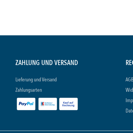
ZAHLUNG UND VERSAND
RE
Lieferung und Versand
AGB
Zahlungsarten
Wid
Imp
Dat