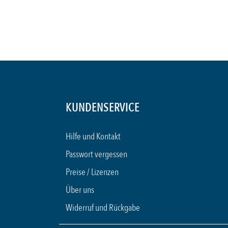
KUNDENSERVICE
Hilfe und Kontakt
Passwort vergessen
Preise / Lizenzen
Über uns
Widerruf und Rückgabe