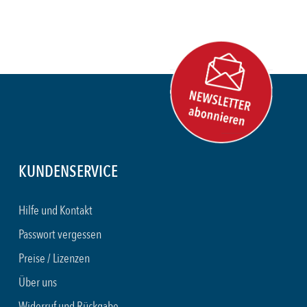
KUNDENSERVICE
Hilfe und Kontakt
Passwort vergessen
Preise / Lizenzen
Über uns
Widerruf und Rückgabe