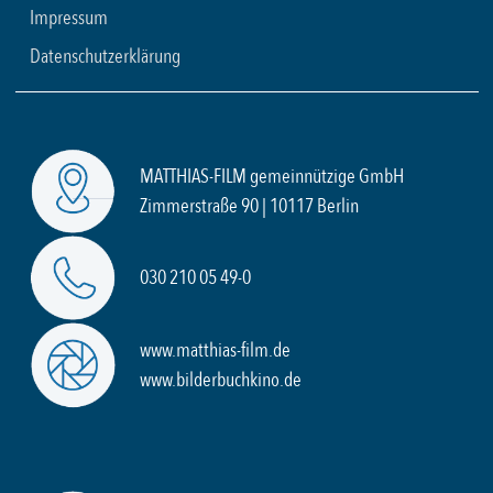
Impressum
Datenschutzerklärung
MATTHIAS-FILM gemeinnützige GmbH
Zimmerstraße 90 | 10117 Berlin
030 210 05 49-0
www.matthias-film.de
www.bilderbuchkino.de