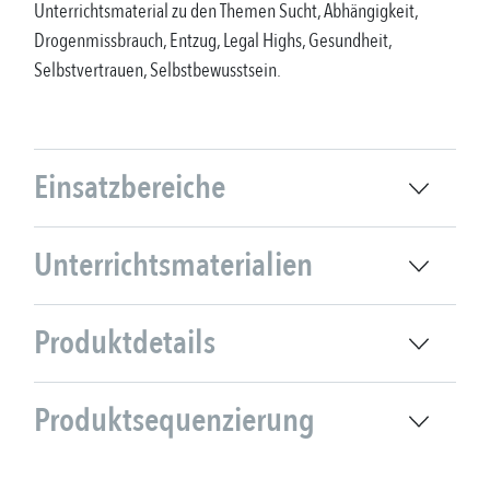
Unterrichtsmaterial zu den Themen Sucht, Abhängigkeit,
Drogenmissbrauch, Entzug, Legal Highs, Gesundheit,
Selbstvertrauen, Selbstbewusstsein.
Einsatzbereiche
Unterrichtsmaterialien
Produktdetails
Produktsequenzierung