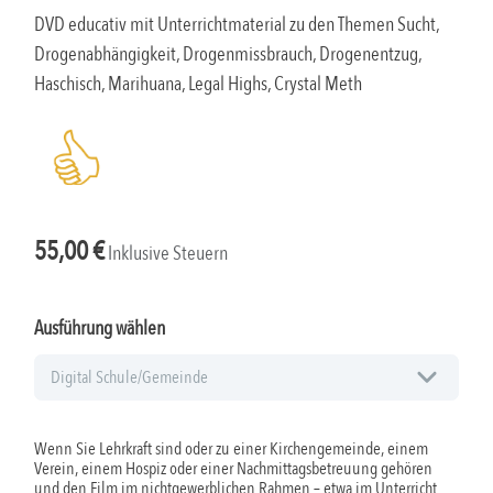
DVD educativ mit Unterrichtmaterial zu den Themen Sucht,
Drogenabhängigkeit, Drogenmissbrauch, Drogenentzug,
Haschisch, Marihuana, Legal Highs, Crystal Meth
55,00
€
Inklusive Steuern
Ausführung wählen
Wenn Sie Lehrkraft sind oder zu einer Kirchengemeinde, einem
Verein, einem Hospiz oder einer Nachmittagsbetreuung gehören
und den Film im nichtgewerblichen Rahmen – etwa im Unterricht