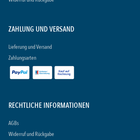
ZAHLUNG UND VERSAND
Lieferung und Versand
Zahlungsarten
RECHTLICHE INFORMATIONEN
AGBs
Widerruf und Rückgabe