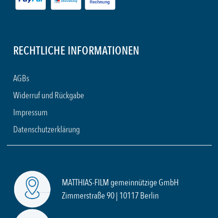
RECHTLICHE INFORMATIONEN
AGBs
Widerruf und Rückgabe
Impressum
Datenschutzerklärung
MATTHIAS-FILM gemeinnützige GmbH
Zimmerstraße 90 | 10117 Berlin