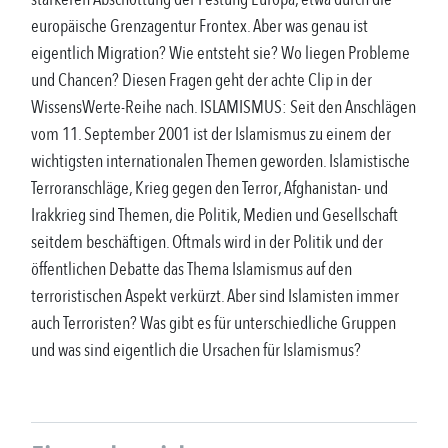
europäische Grenzagentur Frontex. Aber was genau ist
eigentlich Migration? Wie entsteht sie? Wo liegen Probleme
und Chancen? Diesen Fragen geht der achte Clip in der
WissensWerte-Reihe nach. ISLAMISMUS: Seit den Anschlägen
vom 11. September 2001 ist der Islamismus zu einem der
wichtigsten internationalen Themen geworden. Islamistische
Terroranschläge, Krieg gegen den Terror, Afghanistan- und
Irakkrieg sind Themen, die Politik, Medien und Gesellschaft
seitdem beschäftigen. Oftmals wird in der Politik und der
öffentlichen Debatte das Thema Islamismus auf den
terroristischen Aspekt verkürzt. Aber sind Islamisten immer
auch Terroristen? Was gibt es für unterschiedliche Gruppen
und was sind eigentlich die Ursachen für Islamismus?