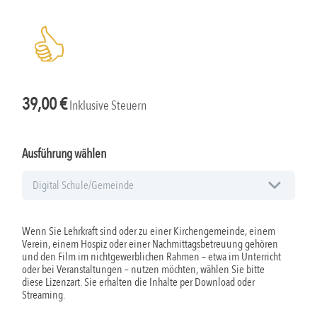
39,00
€
Inklusive Steuern
Ausführung wählen
Wenn Sie Lehrkraft sind oder zu einer Kirchengemeinde, einem
Verein, einem Hospiz oder einer Nachmittagsbetreuung gehören
und den Film im nichtgewerblichen Rahmen – etwa im Unterricht
oder bei Veranstaltungen – nutzen möchten, wählen Sie bitte
diese Lizenzart. Sie erhalten die Inhalte per Download oder
Streaming.