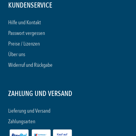
KUNDENSERVICE
Hilfe und Kontakt
Passwort vergessen
Preise / Lizenzen
Über uns
Widerruf und Rückgabe
ZAHLUNG UND VERSAND
Lieferung und Versand
Zahlungsarten