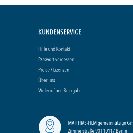
KUNDENSERVICE
Hilfe und Kontakt
Passwort vergessen
Preise / Lizenzen
Über uns
Widerruf und Rückgabe
MATTHIAS-FILM gemeinnützige G
Zimmerstraße 90 | 10117 Berlin