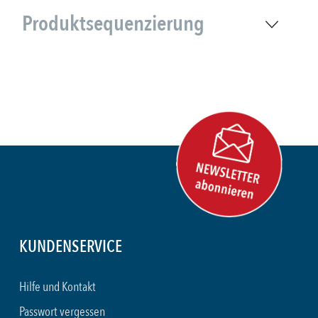
Produktsequenzierung
KUNDENSERVICE
Hilfe und Kontakt
Passwort vergessen