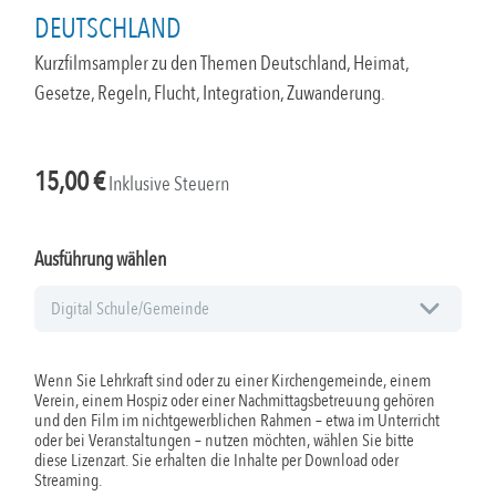
DEUTSCHLAND
Kurzfilmsampler zu den Themen Deutschland, Heimat,
Gesetze, Regeln, Flucht, Integration, Zuwanderung.
15,00
€
Inklusive Steuern
Ausführung wählen
Wenn Sie Lehrkraft sind oder zu einer Kirchengemeinde, einem
Verein, einem Hospiz oder einer Nachmittagsbetreuung gehören
und den Film im nichtgewerblichen Rahmen – etwa im Unterricht
oder bei Veranstaltungen – nutzen möchten, wählen Sie bitte
diese Lizenzart. Sie erhalten die Inhalte per Download oder
Streaming.