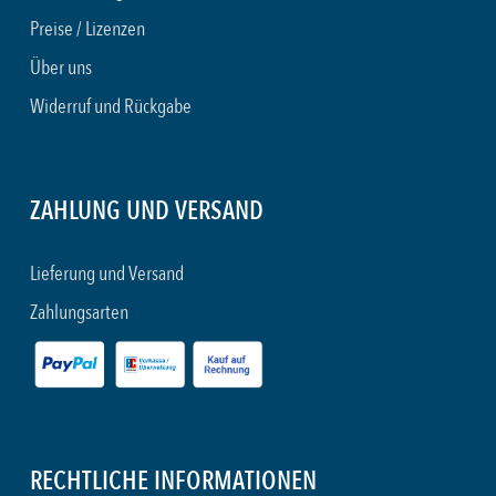
Preise / Lizenzen
Über uns
Widerruf und Rückgabe
ZAHLUNG UND VERSAND
Lieferung und Versand
Zahlungsarten
RECHTLICHE INFORMATIONEN