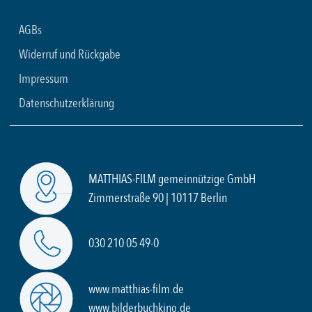
AGBs
Widerruf und Rückgabe
Impressum
Datenschutzerklärung
MATTHIAS-FILM gemeinnützige GmbH
Zimmerstraße 90 | 10117 Berlin
030 210 05 49-0
www.matthias-film.de
www.bilderbuchkino.de