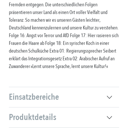
Fremden entgegen. Die unterschiedlichen Folgen
präsentieren unser Land als einen Ort voller Vielfalt und
Toleranz. So machen wir es unseren Gästen leichter,
Deutschland kennenzulernen und unsere Kultur zu verstehen.
Folge 16: Angst vor Terror und AfD Folge 17: Hier rasieren sich
Frauen die Haare ab Folge 18: Ein syrischer Koch in einer
deutschen Schulküche Extra 01: Regierungssprecher Seibert
erklärt das Integrationsgesetz Extra 02: Arabischer Aufruf an
Zuwanderer »Lernt unsere Sprache, lernt unsere Kultur!«
Einsatzbereiche
Produktdetails