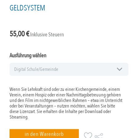
GELDSYSTEM
55,00
€
Inklusive Steuern
Ausführung wählen
Wenn Sie Lehrkraft sind oder zu einer Kirchengemeinde, einem
Verein, einem Hospiz oder einer Nachmittagsbetreuung gehören
und den Film im nichtgewerblichen Rahmen – etwa im Unterricht
oder bei Veranstaltungen – nutzen möchten, wählen Sie bitte
diese Lizenzart. Sie erhalten die Inhalte per Download oder
Streaming.
in den Warenkorb