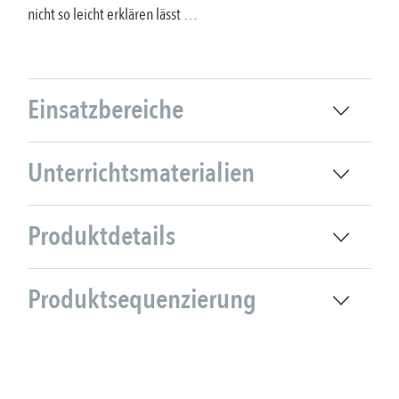
nicht so leicht erklären lässt …
Einsatzbereiche
Unterrichtsmaterialien
Produktdetails
Produktsequenzierung