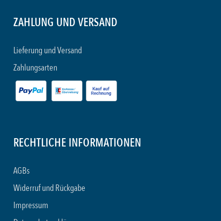
ZAHLUNG UND VERSAND
Lieferung und Versand
Zahlungsarten
RECHTLICHE INFORMATIONEN
AGBs
Widerruf und Rückgabe
Impressum