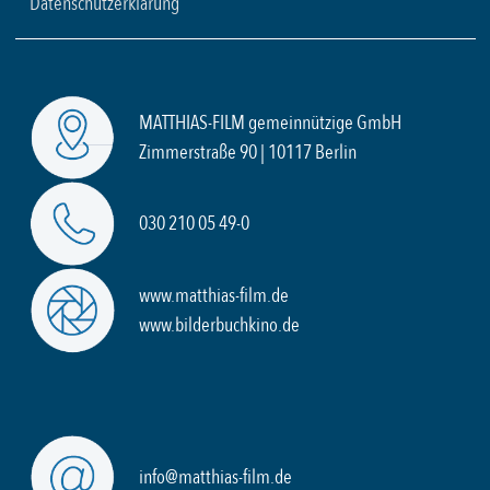
Datenschutzerklärung
MATTHIAS-FILM gemeinnützige GmbH
Zimmerstraße 90 | 10117 Berlin
030 210 05 49-0
www.matthias-film.de
www.bilderbuchkino.de
info@matthias-film.de