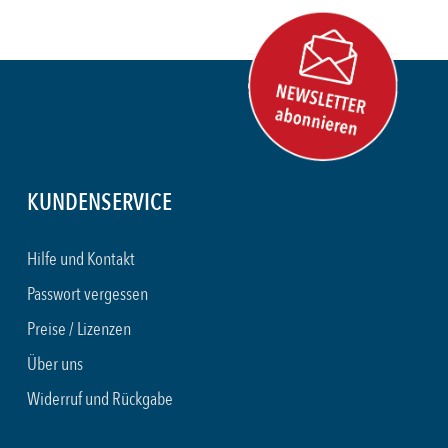
KUNDENSERVICE
Hilfe und Kontakt
Passwort vergessen
Preise / Lizenzen
Über uns
Widerruf und Rückgabe