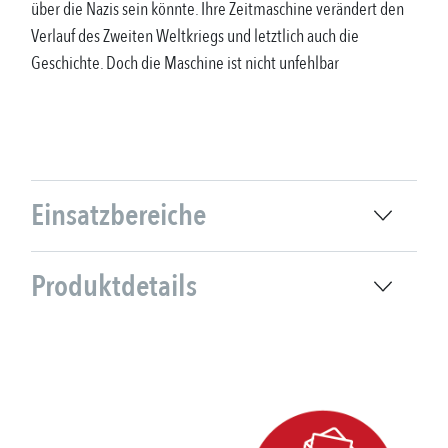
über die Nazis sein könnte. Ihre Zeitmaschine verändert den
Verlauf des Zweiten Weltkriegs und letztlich auch die
Geschichte. Doch die Maschine ist nicht unfehlbar
Einsatzbereiche
Produktdetails