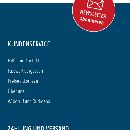
KUNDENSERVICE
Hilfe und Kontakt
Passwort vergessen
Preise / Lizenzen
Über uns
Widerruf und Rückgabe
ZAHLUNG UND VERSAND