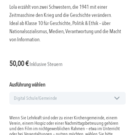
Lola erzählt von zwei Schwestern, die 1941 mit einer
Zeitmaschine den Krieg und die Geschichte verändern.
Ideal ab Klasse 10 für Geschichte, Politik & Ethik – über
Nationalsozialismus, Medien, Verantwortung und die Macht
von Information.
50,00
€
Inklusive Steuern
Ausführung wählen
Wenn Sie Lehrkraft sind oder zu einer Kirchengemeinde, einem
Verein, einem Hospiz oder einer Nachmittagsbetreuung gehören
und den Film im nichtgewerblichen Rahmen – etwa im Unterricht
oder bei Veranstaltungen – nutzen möchten, wählen Sie bitte