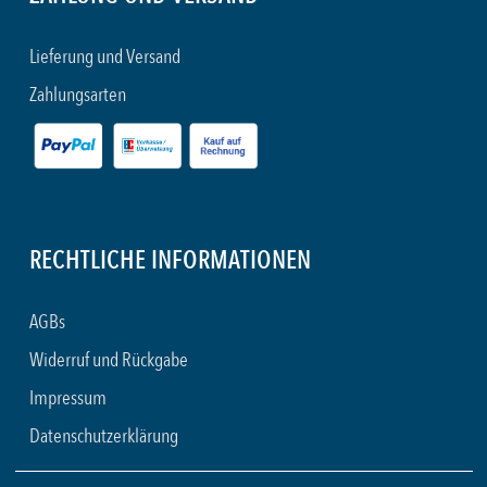
Lieferung und Versand
Zahlungsarten
RECHTLICHE INFORMATIONEN
AGBs
Widerruf und Rückgabe
Impressum
Datenschutzerklärung