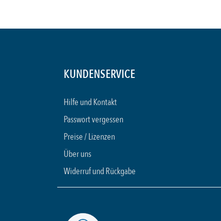
KUNDENSERVICE
Hilfe und Kontakt
Passwort vergessen
Preise / Lizenzen
Über uns
Widerruf und Rückgabe