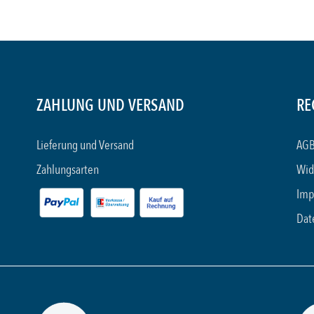
ZAHLUNG UND VERSAND
RE
Lieferung und Versand
AGB
Zahlungsarten
Wid
Imp
Dat