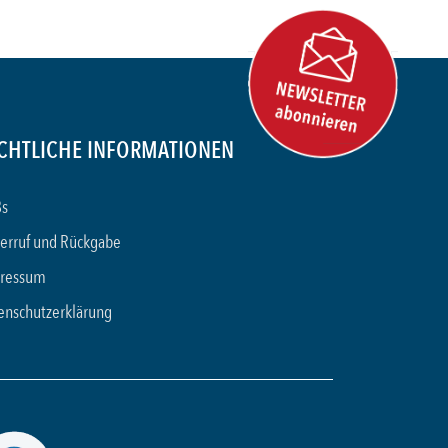
CHTLICHE INFORMATIONEN
s
erruf und Rückgabe
ressum
enschutzerklärung