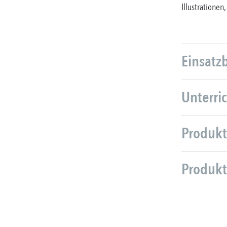
Illustrationen
Einsatz
Unterri
Produkt
Produkt