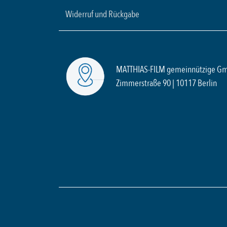
Widerruf und Rückgabe
MATTHIAS-FILM gemeinnützige G
Zimmerstraße 90 | 10117 Berlin