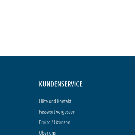
KUNDENSERVICE
Hilfe und Kontakt
Passwort vergessen
Preise / Lizenzen
Über uns