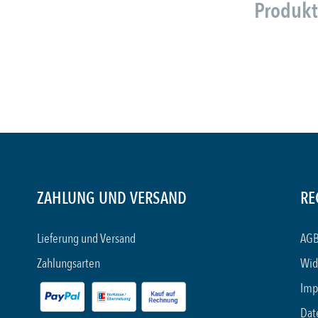
Produkt
ZAHLUNG UND VERSAND
RE
Lieferung und Versand
AGB
Zahlungsarten
Wid
Imp
Dat