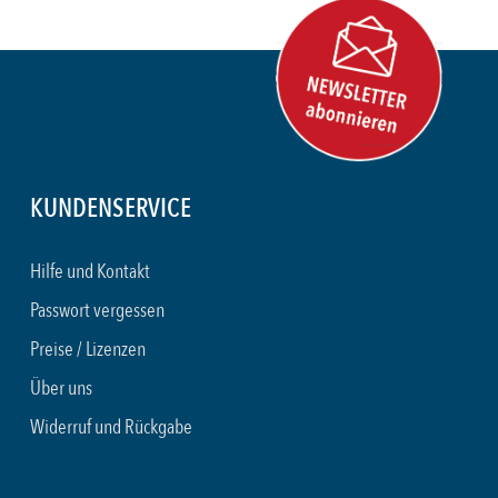
KUNDENSERVICE
Hilfe und Kontakt
Passwort vergessen
Preise / Lizenzen
Über uns
Widerruf und Rückgabe