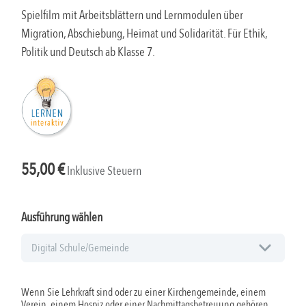
Spielfilm mit Arbeitsblättern und Lernmodulen über
Migration, Abschiebung, Heimat und Solidarität. Für Ethik,
Politik und Deutsch ab Klasse 7.
55,00
€
Inklusive Steuern
Ausführung wählen
Wenn Sie Lehrkraft sind oder zu einer Kirchengemeinde, einem
Verein, einem Hospiz oder einer Nachmittagsbetreuung gehören