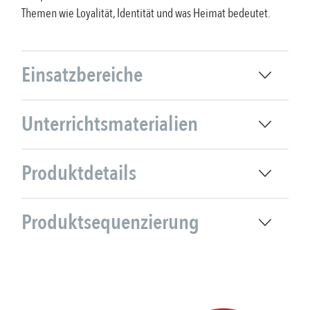
Themen wie Loyalität, Identität und was Heimat bedeutet.
Einsatzbereiche
Unterrichtsmaterialien
Produktdetails
Produktsequenzierung