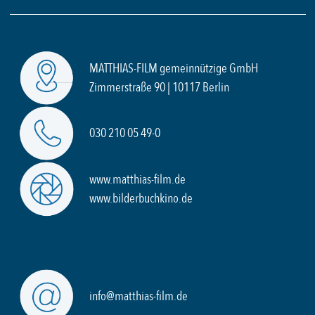
MATTHIAS-FILM gemeinnützige GmbH
Zimmerstraße 90 | 10117 Berlin
030 210 05 49-0
www.matthias-film.de
www.bilderbuchkino.de
info@matthias-film.de