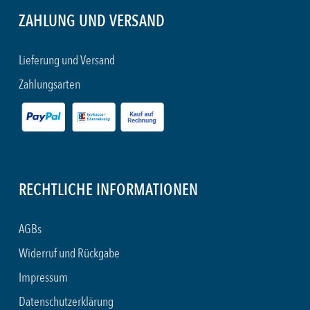
ZAHLUNG UND VERSAND
Lieferung und Versand
Zahlungsarten
RECHTLICHE INFORMATIONEN
AGBs
Widerruf und Rückgabe
Impressum
Datenschutzerklärung