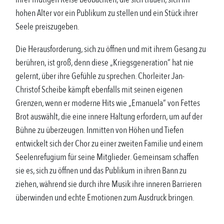
hohen Alter vor ein Publikum zu stellen und ein Stück ihrer
Seele preiszugeben.
Die Herausforderung, sich zu öffnen und mit ihrem Gesang zu
berühren, ist groß, denn diese „Kriegsgeneration“ hat nie
gelernt, über ihre Gefühle zu sprechen. Chorleiter Jan-
Christof Scheibe kämpft ebenfalls mit seinen eigenen
Grenzen, wenn er moderne Hits wie „Emanuela“ von Fettes
Brot auswählt, die eine innere Haltung erfordern, um auf der
Bühne zu überzeugen. Inmitten von Höhen und Tiefen
entwickelt sich der Chor zu einer zweiten Familie und einem
Seelenrefugium für seine Mitglieder. Gemeinsam schaffen
sie es, sich zu öffnen und das Publikum in ihren Bann zu
ziehen, während sie durch ihre Musik ihre inneren Barrieren
überwinden und echte Emotionen zum Ausdruck bringen.