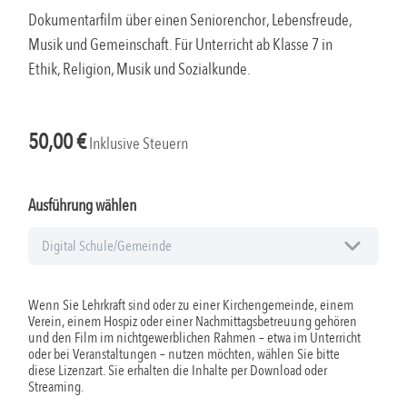
Dokumentarfilm über einen Seniorenchor, Lebensfreude,
Musik und Gemeinschaft. Für Unterricht ab Klasse 7 in
Ethik, Religion, Musik und Sozialkunde.
50,00
€
Inklusive Steuern
Ausführung wählen
Wenn Sie Lehrkraft sind oder zu einer Kirchengemeinde, einem
Verein, einem Hospiz oder einer Nachmittagsbetreuung gehören
und den Film im nichtgewerblichen Rahmen – etwa im Unterricht
oder bei Veranstaltungen – nutzen möchten, wählen Sie bitte
diese Lizenzart. Sie erhalten die Inhalte per Download oder
Streaming.