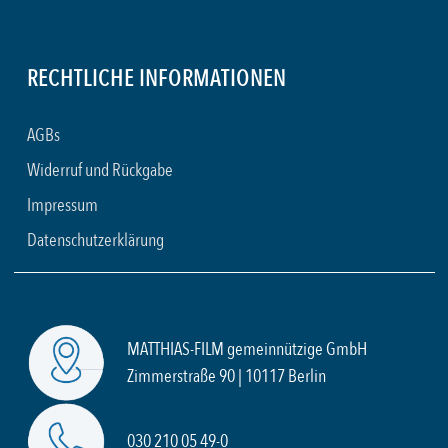
RECHTLICHE INFORMATIONEN
AGBs
Widerruf und Rückgabe
Impressum
Datenschutzerklärung
MATTHIAS-FILM gemeinnützige GmbH
Zimmerstraße 90 | 10117 Berlin
030 210 05 49-0