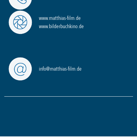
www.matthias-film.de
www.bilderbuchkino.de
info@matthias-film.de