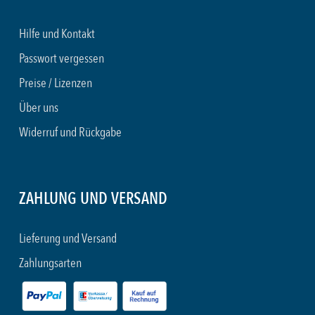
Hilfe und Kontakt
Passwort vergessen
Preise / Lizenzen
Über uns
Widerruf und Rückgabe
ZAHLUNG UND VERSAND
Lieferung und Versand
Zahlungsarten