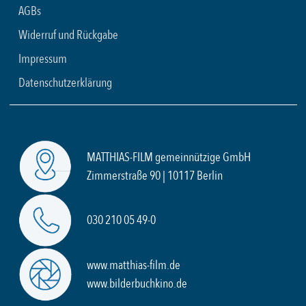
AGBs
Widerruf und Rückgabe
Impressum
Datenschutzerklärung
MATTHIAS-FILM gemeinnützige GmbH
Zimmerstraße 90 | 10117 Berlin
030 210 05 49-0
www.matthias-film.de
www.bilderbuchkino.de