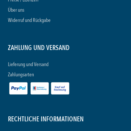
Über uns
Widerruf und Rückgabe
ZAHLUNG UND VERSAND
Lieferung und Versand
Zahlungsarten
RECHTLICHE INFORMATIONEN