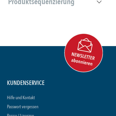
Produktsequenzierung
KUNDENSERVICE
Hilfe und Kontakt
Passwort vergessen
Preise / Lizenzen