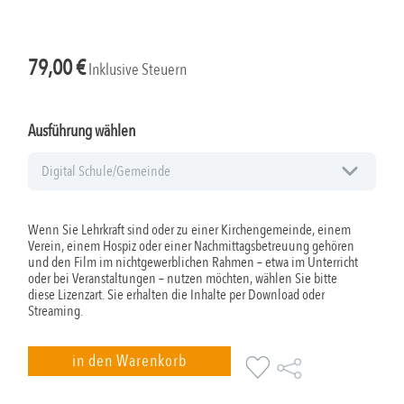
79,00
€
Inklusive Steuern
Ausführung wählen
Wenn Sie Lehrkraft sind oder zu einer Kirchengemeinde, einem
Verein, einem Hospiz oder einer Nachmittagsbetreuung gehören
und den Film im nichtgewerblichen Rahmen – etwa im Unterricht
oder bei Veranstaltungen – nutzen möchten, wählen Sie bitte
diese Lizenzart. Sie erhalten die Inhalte per Download oder
Streaming.
in den Warenkorb