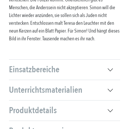
Menschen, die Anderssein nicht akzeptieren. Simon will die
Lichter wieder anzünden, sie sollen sich als Juden nicht
verstecken. Entschlossen malt Teresa den Leuchter mit den
neun Kerzen auf ein Blatt Papier. Für Simon! Und hängt dieses
Bild in ihr Fenster. Tausende machen es ihr nach.
Einsatzbereiche
Unterrichtsmaterialien
Produktdetails