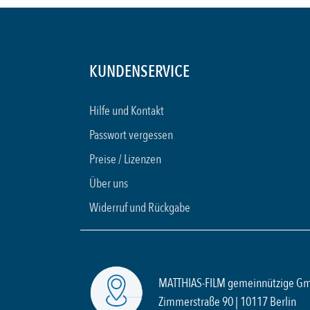
KUNDENSERVICE
Hilfe und Kontakt
Passwort vergessen
Preise / Lizenzen
Über uns
Widerruf und Rückgabe
MATTHIAS-FILM gemeinnützige G
Zimmerstraße 90 | 10117 Berlin