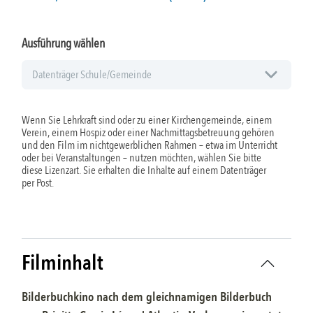
Ausführung wählen
Wenn Sie Lehrkraft sind oder zu einer Kirchengemeinde, einem
Verein, einem Hospiz oder einer Nachmittagsbetreuung gehören
und den Film im nichtgewerblichen Rahmen – etwa im Unterricht
oder bei Veranstaltungen – nutzen möchten, wählen Sie bitte
diese Lizenzart. Sie erhalten die Inhalte auf einem Datenträger
per Post.
Filminhalt
Bilderbuchkino nach dem gleichnamigen Bilderbuch