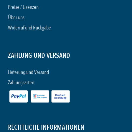
Preise / Lizenzen
Über uns
Widerruf und Rückgabe
ZAHLUNG UND VERSAND
Lieferung und Versand
Zahlungsarten
RECHTLICHE INFORMATIONEN