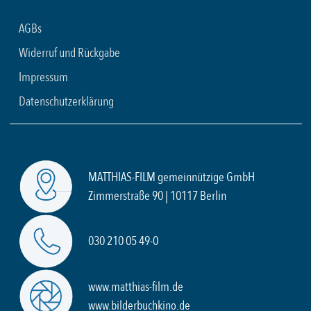
AGBs
Widerruf und Rückgabe
Impressum
Datenschutzerklärung
MATTHIAS-FILM gemeinnützige GmbH
Zimmerstraße 90 | 10117 Berlin
030 210 05 49-0
www.matthias-film.de
www.bilderbuchkino.de