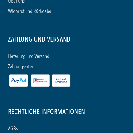
Über uns
Widerruf und Rückgabe
ZAHLUNG UND VERSAND
Lieferung und Versand
Zahlungsarten
RECHTLICHE INFORMATIONEN
AGBs