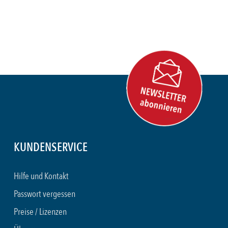
KUNDENSERVICE
Hilfe und Kontakt
Passwort vergessen
Preise / Lizenzen