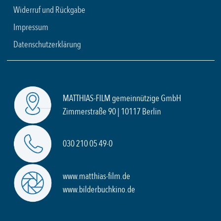
Widerruf und Rückgabe
Impressum
Datenschutzerklärung
MATTHIAS-FILM gemeinnützige GmbH
Zimmerstraße 90 | 10117 Berlin
030 210 05 49-0
www.matthias-film.de
www.bilderbuchkino.de