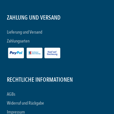
ZAHLUNG UND VERSAND
Lieferung und Versand
Zahlungsarten
RECHTLICHE INFORMATIONEN
AGBs
Widerruf und Rückgabe
Impressum