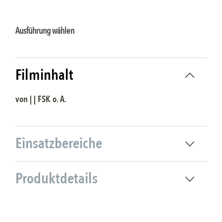
Ausführung wählen
Filminhalt
von | | FSK
o. A.
Einsatzbereiche
Produktdetails