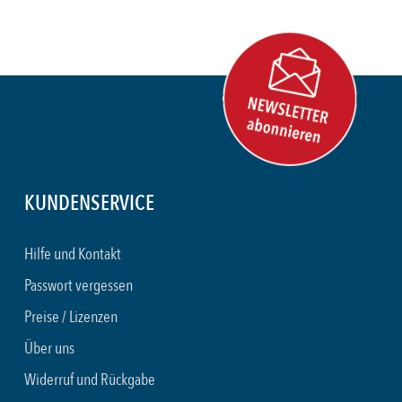
KUNDENSERVICE
Hilfe und Kontakt
Passwort vergessen
Preise / Lizenzen
Über uns
Widerruf und Rückgabe