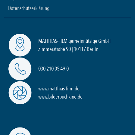
Datenschutzerklärung
MATTHIAS-FILM gemeinnützige GmbH
Zimmerstraße 90 | 10117 Berlin
030 210 05 49-0
www.matthias-film.de
www.bilderbuchkino.de