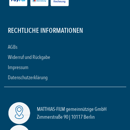
RECHTLICHE INFORMATIONEN
AGBs
Widerruf und Rückgabe
Impressum
Datenschutzerklärung
MATTHIAS-FILM gemeinnützige GmbH
Zimmerstraße 90 | 10117 Berlin