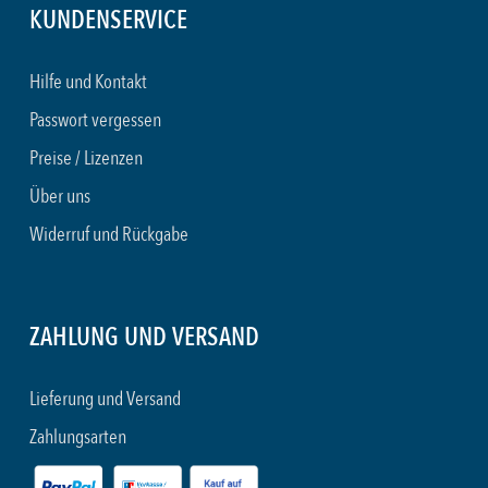
KUNDENSERVICE
Hilfe und Kontakt
Passwort vergessen
Preise / Lizenzen
Über uns
Widerruf und Rückgabe
ZAHLUNG UND VERSAND
Lieferung und Versand
Zahlungsarten