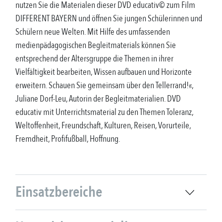
nutzen Sie die Materialen dieser DVD educativ© zum Film
DIFFERENT BAYERN und öffnen Sie jungen Schülerinnen und
Schülern neue Welten. Mit Hilfe des umfassenden
medienpädagogischen Begleitmaterials können Sie
entsprechend der Altersgruppe die Themen in ihrer
Vielfältigkeit bearbeiten, Wissen aufbauen und Horizonte
erweitern. Schauen Sie gemeinsam über den Tellerrand!«,
Juliane Dorf-Leu, Autorin der Begleitmaterialien. DVD
educativ mit Unterrichtsmaterial zu den Themen Toleranz,
Weltoffenheit, Freundschaft, Kulturen, Reisen, Vorurteile,
Fremdheit, Profifußball, Hoffnung.
Einsatzbereiche