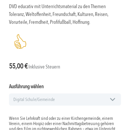
DVD educativ mit Unterrichtsmaterial zu den Themen
Toleranz, Weltoffenheit, Freundschaft, Kulturen, Reisen,
Vorurteile, Fremdheit, Profifußball, Hoffnung.
55,00
€
Inklusive Steuern
Ausführung wählen
Wenn Sie Lehrkraft sind oder zu einer Kirchengemeinde, einem
Verein, einem Hospiz oder einer Nachmittagsbetreuung gehören
und den Film im nichtgewerblichen Rahmen – etwa im Unterricht