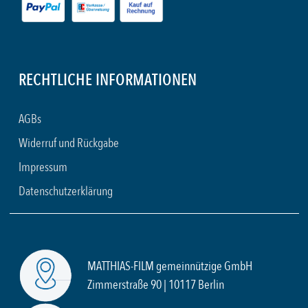
RECHTLICHE INFORMATIONEN
AGBs
Widerruf und Rückgabe
Impressum
Datenschutzerklärung
MATTHIAS-FILM gemeinnützige GmbH
Zimmerstraße 90 | 10117 Berlin