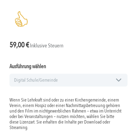
59,00
€
Inklusive Steuern
Ausführung wählen
Wenn Sie Lehrkraft sind oder zu einer Kirchengemeinde, einem
Verein, einem Hospiz oder einer Nachmittagsbetreuung gehören
und den Film im nichtgewerblichen Rahmen – etwa im Unterricht
oder bei Veranstaltungen – nutzen möchten, wählen Sie bitte
diese Lizenzart. Sie erhalten die Inhalte per Download oder
Streaming.