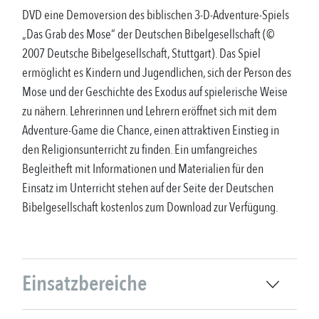
DVD eine Demoversion des biblischen 3-D-Adventure-Spiels
„Das Grab des Mose“ der Deutschen Bibelgesellschaft (©
2007 Deutsche Bibelgesellschaft, Stuttgart). Das Spiel
ermöglicht es Kindern und Jugendlichen, sich der Person des
Mose und der Geschichte des Exodus auf spielerische Weise
zu nähern. Lehrerinnen und Lehrern eröffnet sich mit dem
Adventure-Game die Chance, einen attraktiven Einstieg in
den Religionsunterricht zu finden. Ein umfangreiches
Begleitheft mit Informationen und Materialien für den
Einsatz im Unterricht stehen auf der Seite der Deutschen
Bibelgesellschaft kostenlos zum Download zur Verfügung.
Einsatzbereiche