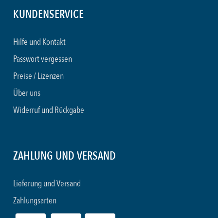
KUNDENSERVICE
Hilfe und Kontakt
Passwort vergessen
Preise / Lizenzen
Über uns
Widerruf und Rückgabe
ZAHLUNG UND VERSAND
Lieferung und Versand
Zahlungsarten