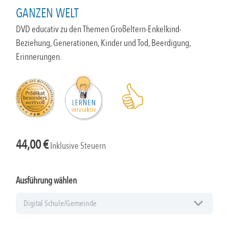
GANZEN WELT
DVD educativ zu den Themen Großeltern-Enkelkind-
Beziehung, Generationen, Kinder und Tod, Beerdigung,
Erinnerungen.
44,00
€
Inklusive Steuern
Ausführung wählen