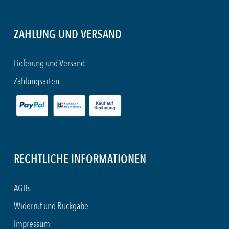
ZAHLUNG UND VERSAND
Lieferung und Versand
Zahlungsarten
RECHTLICHE INFORMATIONEN
AGBs
Widerruf und Rückgabe
Impressum