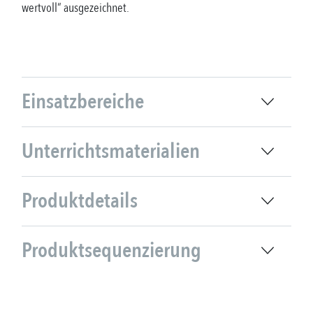
wertvoll“ ausgezeichnet.
Einsatzbereiche
Unterrichtsmaterialien
Produktdetails
Produktsequenzierung