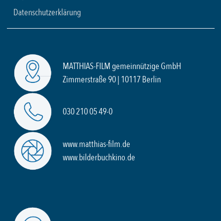
Datenschutzerklärung
MATTHIAS-FILM gemeinnützige GmbH
Zimmerstraße 90 | 10117 Berlin
030 210 05 49-0
www.matthias-film.de
www.bilderbuchkino.de