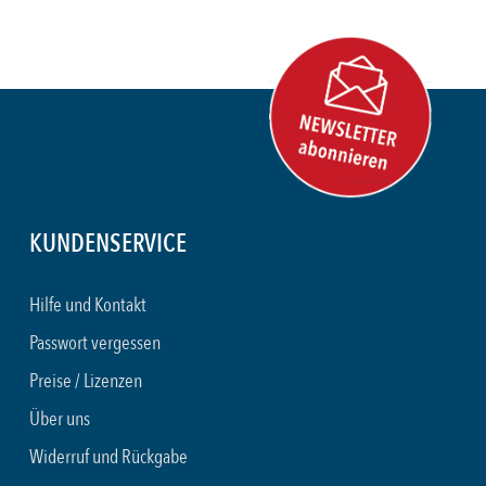
KUNDENSERVICE
Hilfe und Kontakt
Passwort vergessen
Preise / Lizenzen
Über uns
Widerruf und Rückgabe