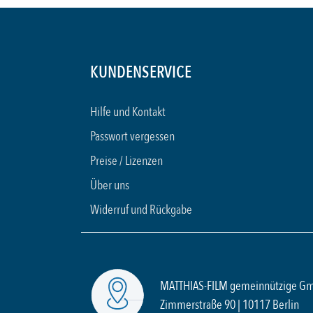
KUNDENSERVICE
Hilfe und Kontakt
Passwort vergessen
Preise / Lizenzen
Über uns
Widerruf und Rückgabe
MATTHIAS-FILM gemeinnützige G
Zimmerstraße 90 | 10117 Berlin