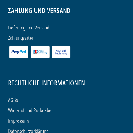
ZAHLUNG UND VERSAND
Lieferung und Versand
Zahlungsarten
RECHTLICHE INFORMATIONEN
AGBs
Widerruf und Rückgabe
Impressum
Datenschutzerklärung