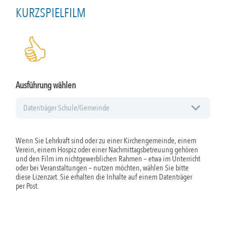
KURZSPIELFILM
Ausführung wählen
Wenn Sie Lehrkraft sind oder zu einer Kirchengemeinde, einem
Verein, einem Hospiz oder einer Nachmittagsbetreuung gehören
und den Film im nichtgewerblichen Rahmen – etwa im Unterricht
oder bei Veranstaltungen – nutzen möchten, wählen Sie bitte
diese Lizenzart. Sie erhalten die Inhalte auf einem Datenträger
per Post.