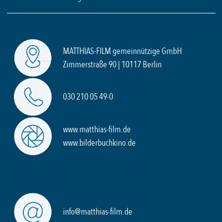
MATTHIAS-FILM gemeinnützige GmbH
Zimmerstraße 90 | 10117 Berlin
030 210 05 49-0
www.matthias-film.de
www.bilderbuchkino.de
info@matthias-film.de