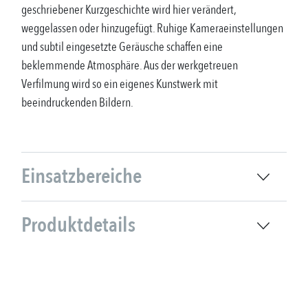
geschriebener Kurzgeschichte wird hier verändert,
weggelassen oder hinzugefügt. Ruhige Kameraeinstellungen
und subtil eingesetzte Geräusche schaffen eine
beklemmende Atmosphäre. Aus der werkgetreuen
Verfilmung wird so ein eigenes Kunstwerk mit
beeindruckenden Bildern.
Einsatzbereiche
Produktdetails