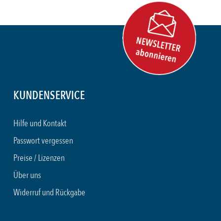
KUNDENSERVICE
Hilfe und Kontakt
Passwort vergessen
Preise / Lizenzen
Über uns
Widerruf und Rückgabe