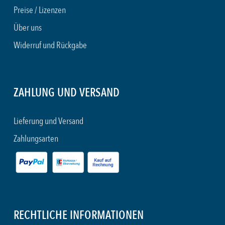
Preise / Lizenzen
Über uns
Widerruf und Rückgabe
ZAHLUNG UND VERSAND
Lieferung und Versand
Zahlungsarten
RECHTLICHE INFORMATIONEN