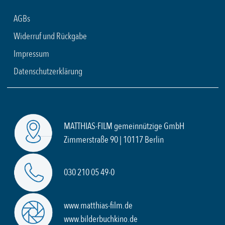
AGBs
Widerruf und Rückgabe
Impressum
Datenschutzerklärung
MATTHIAS-FILM gemeinnützige GmbH
Zimmerstraße 90 | 10117 Berlin
030 210 05 49-0
www.matthias-film.de
www.bilderbuchkino.de