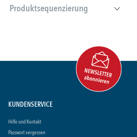
Produktsequenzierung
KUNDENSERVICE
Hilfe und Kontakt
Passwort vergessen