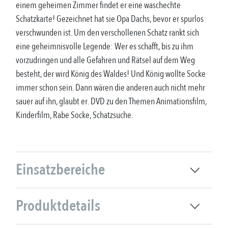
einem geheimen Zimmer findet er eine waschechte
Schatzkarte! Gezeichnet hat sie Opa Dachs, bevor er spurlos
verschwunden ist. Um den verschollenen Schatz rankt sich
eine geheimnisvolle Legende: Wer es schafft, bis zu ihm
vorzudringen und alle Gefahren und Rätsel auf dem Weg
besteht, der wird König des Waldes! Und König wollte Socke
immer schon sein. Dann wären die anderen auch nicht mehr
sauer auf ihn, glaubt er. DVD zu den Themen Animationsfilm,
Kinderfilm, Rabe Socke, Schatzsuche.
Einsatzbereiche
Produktdetails