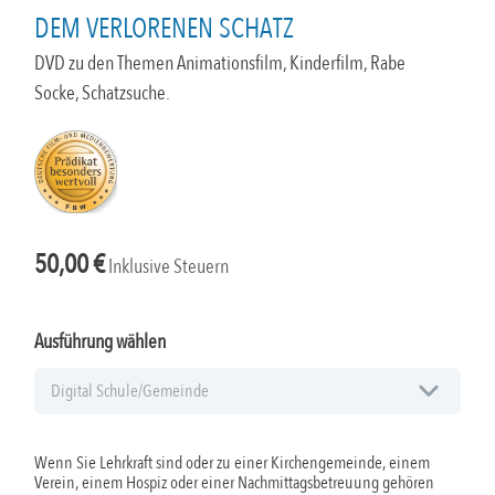
DEM VERLORENEN SCHATZ
DVD zu den Themen Animationsfilm, Kinderfilm, Rabe
Socke, Schatzsuche.
50,00
€
Inklusive Steuern
Ausführung wählen
Wenn Sie Lehrkraft sind oder zu einer Kirchengemeinde, einem
Verein, einem Hospiz oder einer Nachmittagsbetreuung gehören