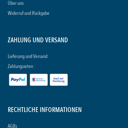
Über uns
Widerruf und Rückgabe
ZAHLUNG UND VERSAND
Lieferung und Versand
Zahlungsarten
RECHTLICHE INFORMATIONEN
AGBs