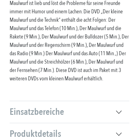
Maulwurf ist lieb und löst die Probleme für seine Freunde
immer mit Humor und einem Lachen. Die DVD „Der kleine
Maulwurf und die Technik“ enthält die acht Folgen: Der
Maulwurf und das Telefon (10 Min.), Der Maulwurf und die
Rakete (9 Min.), Der Maulwurf und der Bulldozer (5 Min.), Der
Maulwurf und der Regenschirm (9 Min.), Der Maulwurf und
das Radio (9 Min.) Der Maulwurf und das Auto (11 Min.,) Der
Maulwurf und die Streichhölzer (6 Min.), Der Maulwurf und
der Fernsehen (7 Min.). Diese DVD ist auch im Paket mit 3
weiteren DVDs vom kleinen Maulwurf erhältlich.
Einsatzbereiche
Produktdetails