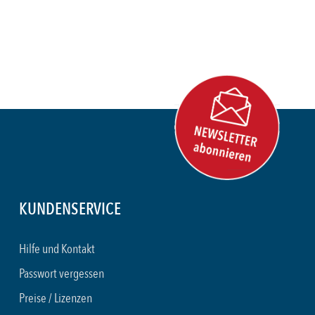
KUNDENSERVICE
Hilfe und Kontakt
Passwort vergessen
Preise / Lizenzen