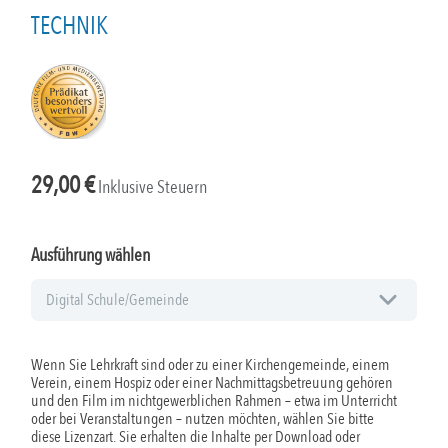
TECHNIK
29,00
€
Inklusive Steuern
Ausführung wählen
Wenn Sie Lehrkraft sind oder zu einer Kirchengemeinde, einem
Verein, einem Hospiz oder einer Nachmittagsbetreuung gehören
und den Film im nichtgewerblichen Rahmen – etwa im Unterricht
oder bei Veranstaltungen – nutzen möchten, wählen Sie bitte
diese Lizenzart. Sie erhalten die Inhalte per Download oder