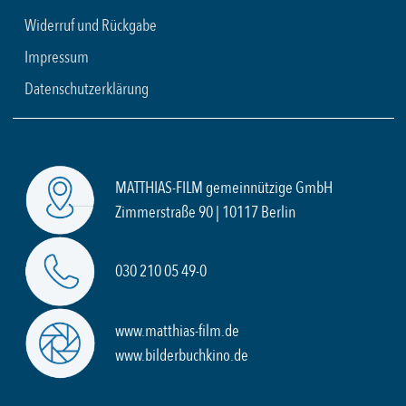
Widerruf und Rückgabe
Impressum
Datenschutzerklärung
MATTHIAS-FILM gemeinnützige GmbH
Zimmerstraße 90 | 10117 Berlin
030 210 05 49-0
www.matthias-film.de
www.bilderbuchkino.de