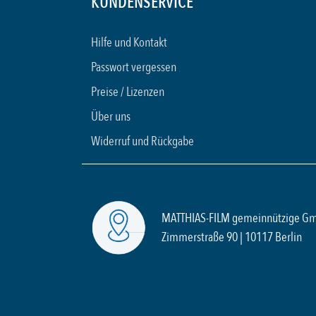
KUNDENSERVICE
Hilfe und Kontakt
Passwort vergessen
Preise / Lizenzen
Über uns
Widerruf und Rückgabe
MATTHIAS-FILM gemeinnützige G
Zimmerstraße 90 | 10117 Berlin