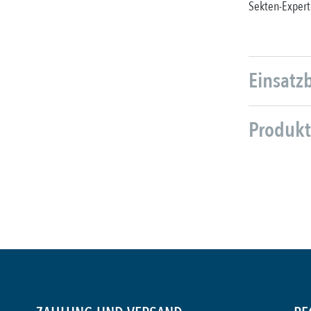
Sekten-Expert
Einsatz
Produkt